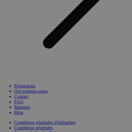
Promotions
Qui sommes-nous
Contact
FAQ
Marques
Blog
Conditions générales d'utilisation
Conditions générales