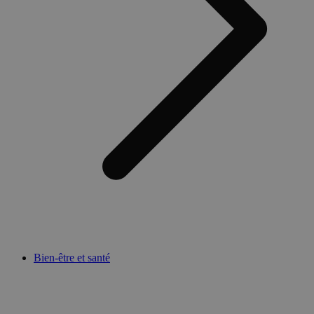
Bien-être et santé