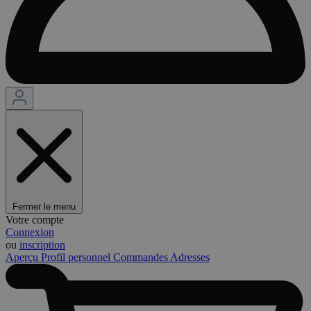
Fermer le menu
Votre compte
Connexion
ou
inscription
Aperçu
Profil personnel
Commandes
Adresses