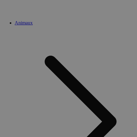
Animaux