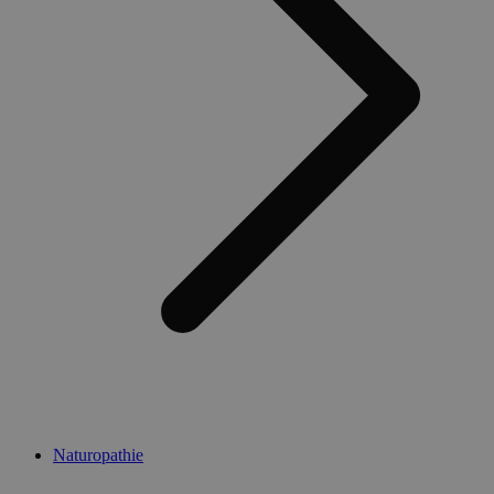
Naturopathie