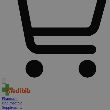
Pharmacie
Naturopathie
Suppléments