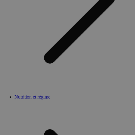
Nutrition et régime