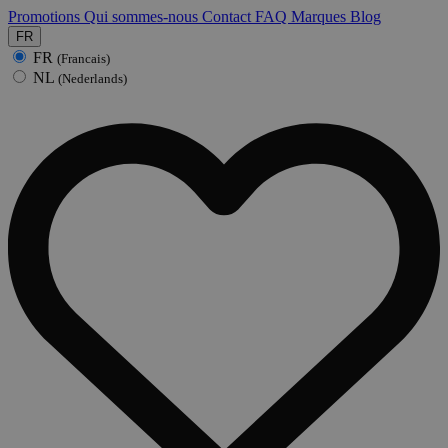
Promotions
Qui sommes-nous
Contact
FAQ
Marques
Blog
FR
FR
(Francais)
NL
(Nederlands)