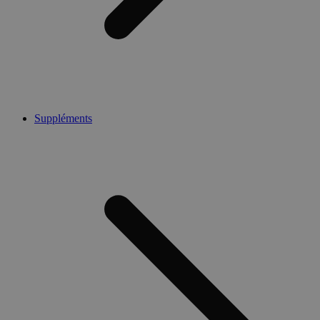
Suppléments