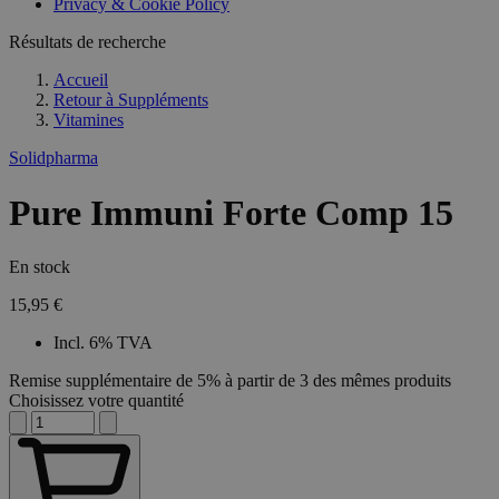
Privacy & Cookie Policy
Résultats de recherche
Accueil
Retour à
Suppléments
Vitamines
Solidpharma
Pure Immuni Forte Comp 15
En stock
15,95 €
Incl. 6% TVA
Remise supplémentaire de 5% à partir de 3 des mêmes produits
Choisissez votre quantité