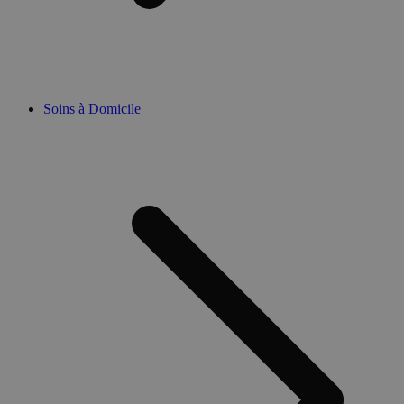
Soins à Domicile