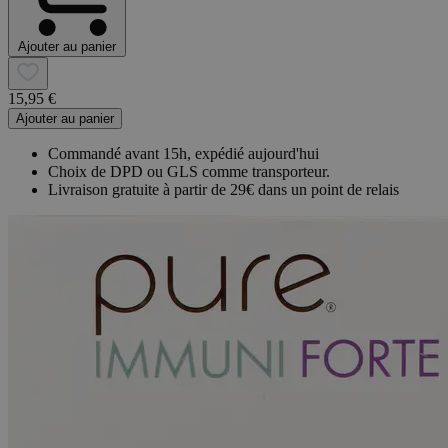
Ajouter au panier
15,95 €
Ajouter au panier
Commandé avant 15h, expédié aujourd'hui
Choix de DPD ou GLS comme transporteur.
Livraison gratuite à partir de 29€ dans un point de relais