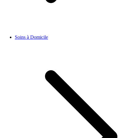
Soins à Domicile