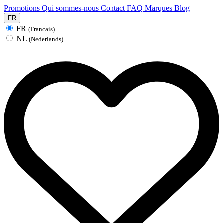
Promotions
Qui sommes-nous
Contact
FAQ
Marques
Blog
FR
FR
(Francais)
NL
(Nederlands)