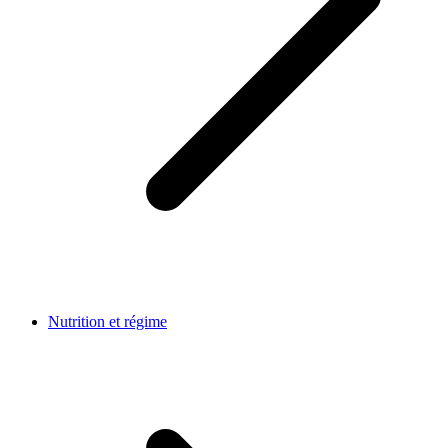
Nutrition et régime