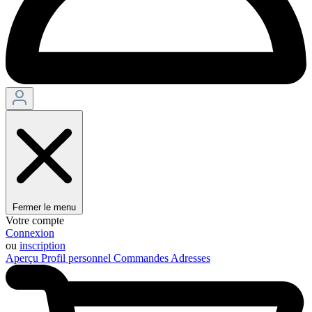
Fermer le menu
Votre compte
Connexion
ou
inscription
Aperçu
Profil personnel
Commandes
Adresses