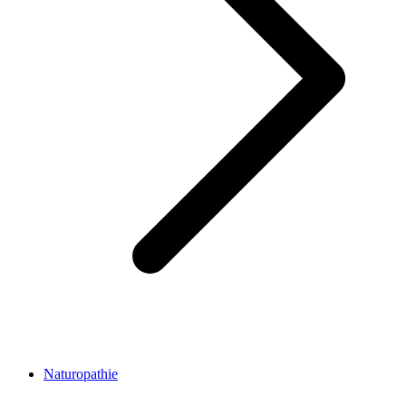
Naturopathie