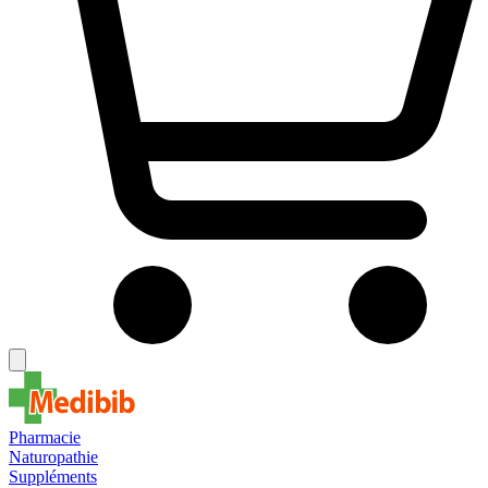
Pharmacie
Naturopathie
Suppléments