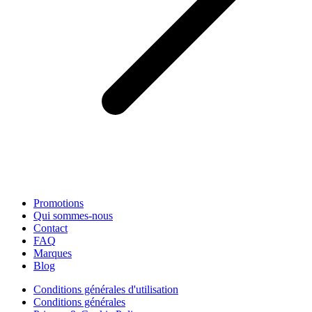
Promotions
Qui sommes-nous
Contact
FAQ
Marques
Blog
Conditions générales d'utilisation
Conditions générales