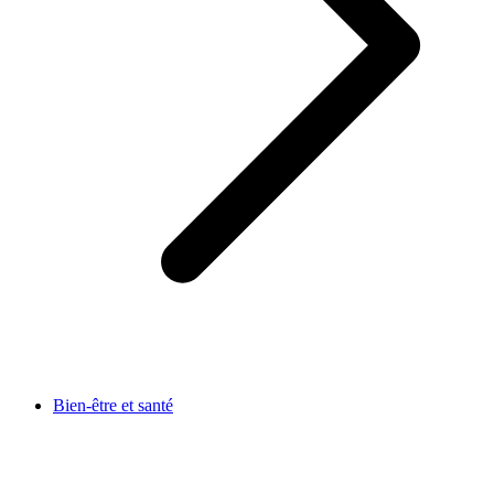
Bien-être et santé