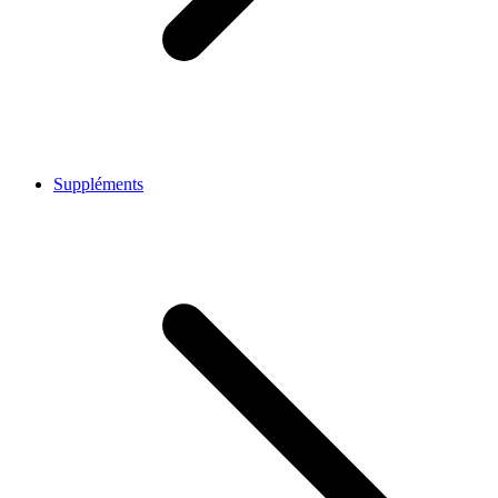
Suppléments