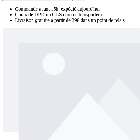
Commandé avant 15h, expédié aujourd'hui
Choix de DPD ou GLS comme transporteur.
Livraison gratuite à partir de 29€ dans un point de relais