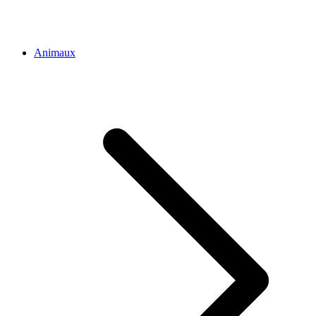
Animaux