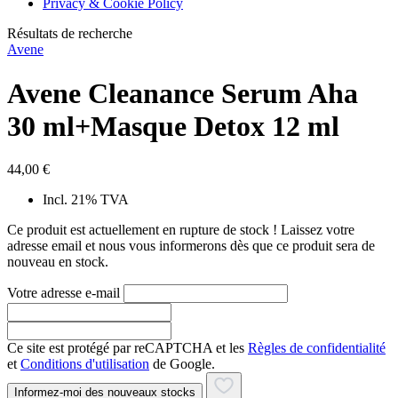
Privacy & Cookie Policy
Résultats de recherche
Avene
Avene Cleanance Serum Aha
30 ml+Masque Detox 12 ml
44,00 €
Incl. 21% TVA
Ce produit est actuellement en rupture de stock ! Laissez votre
adresse email et nous vous informerons dès que ce produit sera de
nouveau en stock.
Votre adresse e-mail
Ce site est protégé par reCAPTCHA et les
Règles de confidentialité
et
Conditions d'utilisation
de Google.
Informez-moi des nouveaux stocks