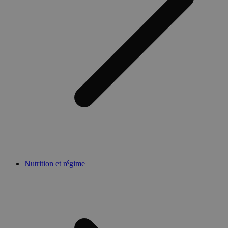
Nutrition et régime