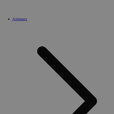
Animaux