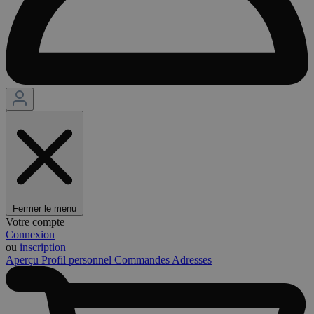
Fermer le menu
Votre compte
Connexion
ou
inscription
Aperçu
Profil personnel
Commandes
Adresses