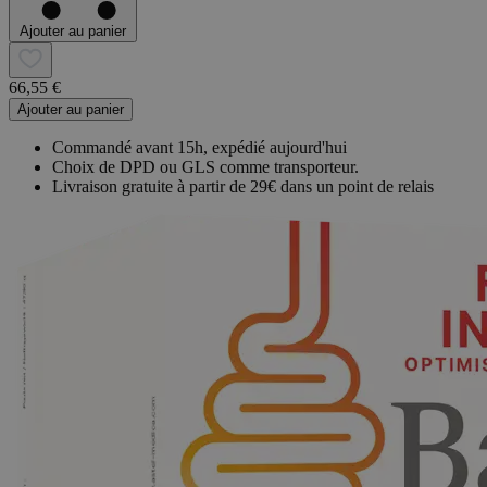
Ajouter au panier
66,55 €
Ajouter au panier
Commandé avant 15h, expédié aujourd'hui
Choix de DPD ou GLS comme transporteur.
Livraison gratuite à partir de 29€ dans un point de relais