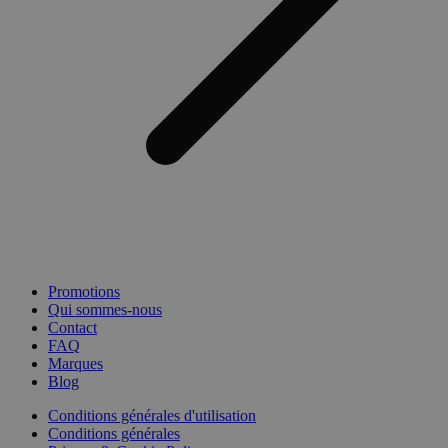
Promotions
Qui sommes-nous
Contact
FAQ
Marques
Blog
Conditions générales d'utilisation
Conditions générales