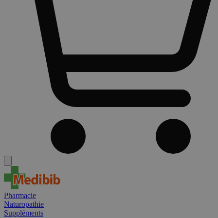
Pharmacie
Naturopathie
Suppléments