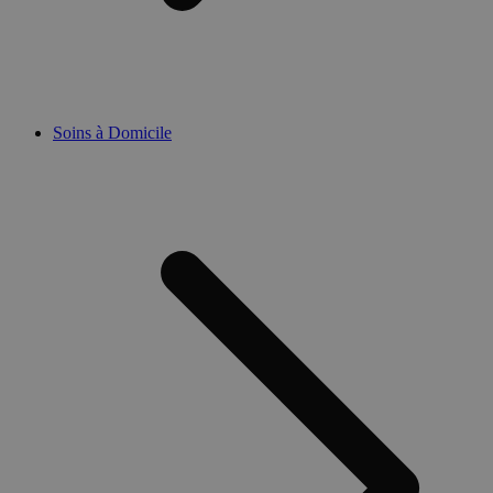
Soins à Domicile