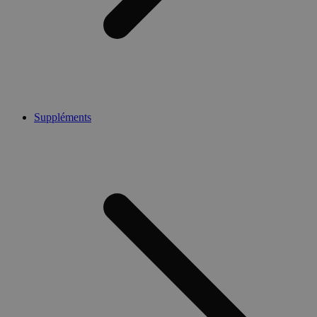
Suppléments