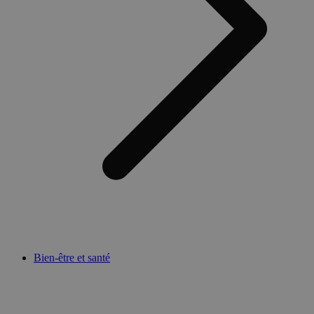
Bien-être et santé