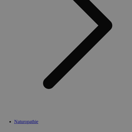
Naturopathie