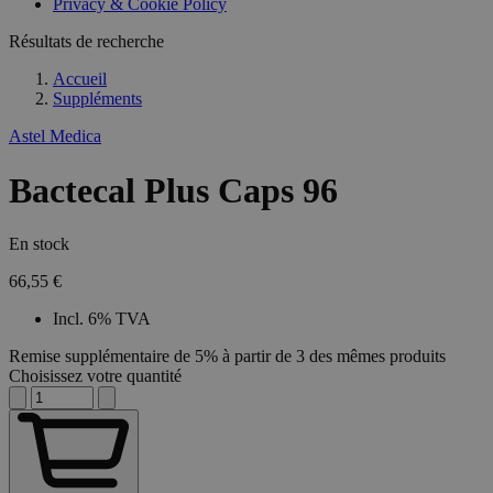
Privacy & Cookie Policy
Résultats de recherche
Accueil
Suppléments
Astel Medica
Bactecal Plus Caps 96
En stock
66,55 €
Incl. 6% TVA
Remise supplémentaire de 5% à partir de 3 des mêmes produits
Choisissez votre quantité