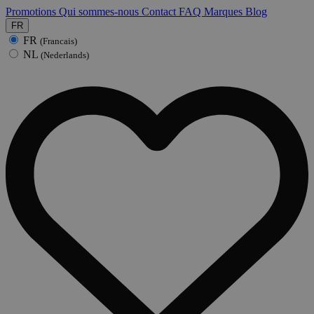
Promotions
Qui sommes-nous
Contact
FAQ
Marques
Blog
FR
FR
(Francais)
NL
(Nederlands)