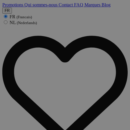
Promotions
Qui sommes-nous
Contact
FAQ
Marques
Blog
FR
FR
(Francais)
NL
(Nederlands)