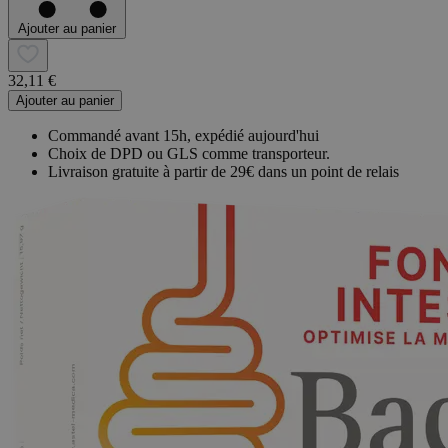
Ajouter au panier
32,11 €
Ajouter au panier
Commandé avant 15h, expédié aujourd'hui
Choix de DPD ou GLS comme transporteur.
Livraison gratuite à partir de 29€ dans un point de relais