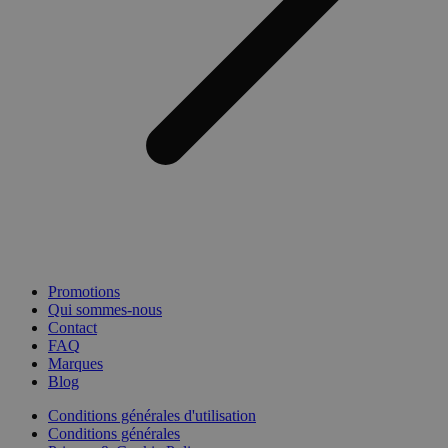
Promotions
Qui sommes-nous
Contact
FAQ
Marques
Blog
Conditions générales d'utilisation
Conditions générales