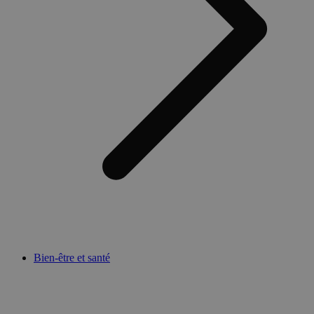
Bien-être et santé