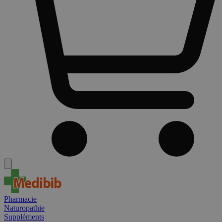
Pharmacie
Naturopathie
Suppléments