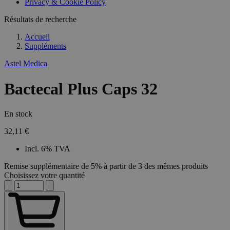
Privacy & Cookie Policy
Résultats de recherche
Accueil
Suppléments
Astel Medica
Bactecal Plus Caps 32
En stock
32,11 €
Incl. 6% TVA
Remise supplémentaire de 5% à partir de 3 des mêmes produits
Choisissez votre quantité