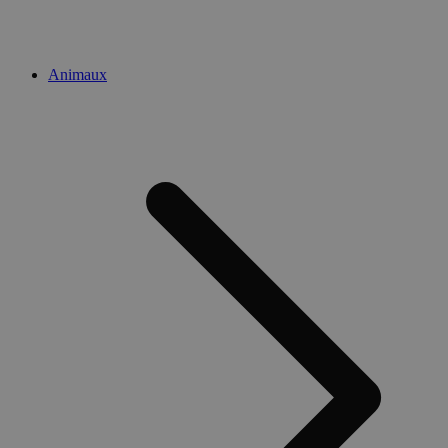
Animaux