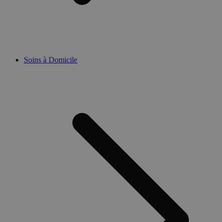
Soins à Domicile