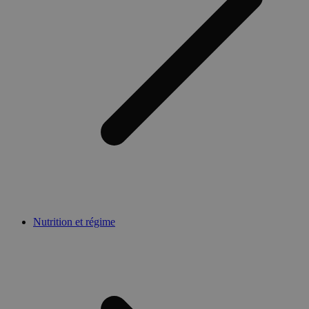
Nutrition et régime