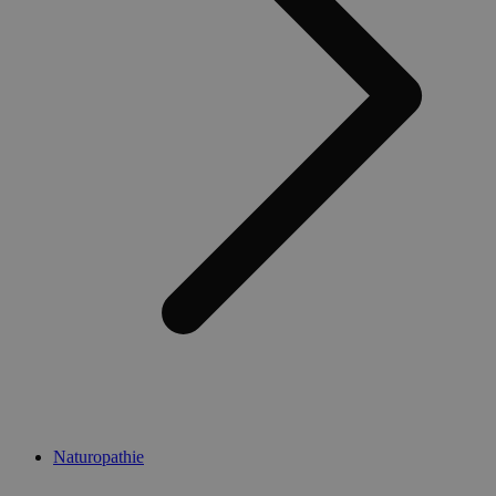
Naturopathie