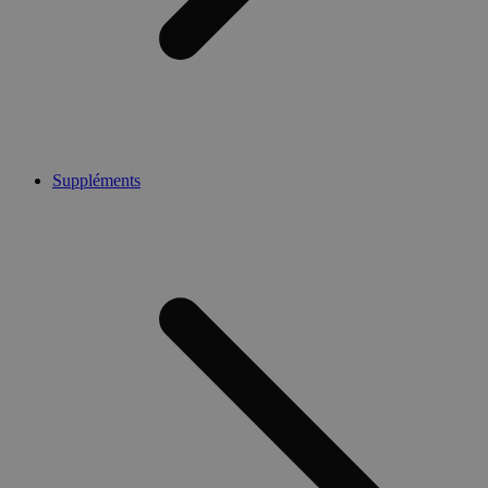
Suppléments