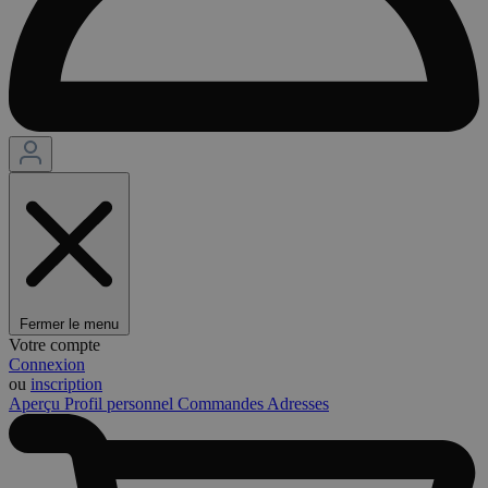
Fermer le menu
Votre compte
Connexion
ou
inscription
Aperçu
Profil personnel
Commandes
Adresses