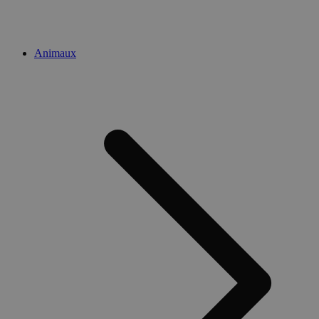
Animaux