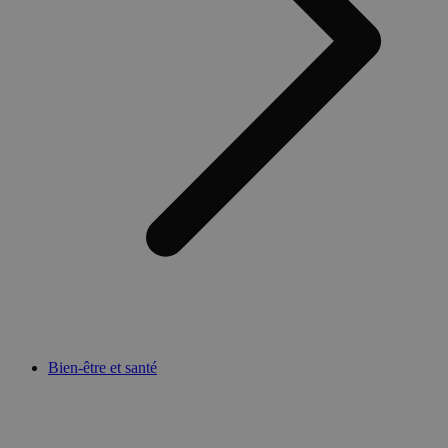
Bien-être et santé