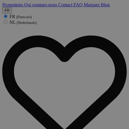
Promotions
Qui sommes-nous
Contact
FAQ
Marques
Blog
FR
FR
(Francais)
NL
(Nederlands)