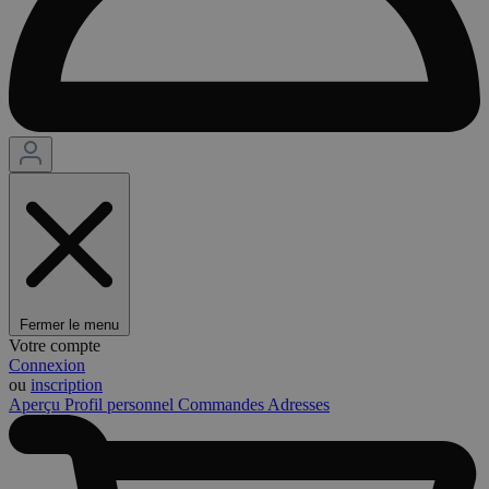
Fermer le menu
Votre compte
Connexion
ou
inscription
Aperçu
Profil personnel
Commandes
Adresses