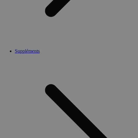
Suppléments