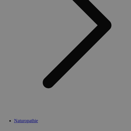
Naturopathie