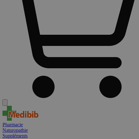
Pharmacie
Naturopathie
Suppléments