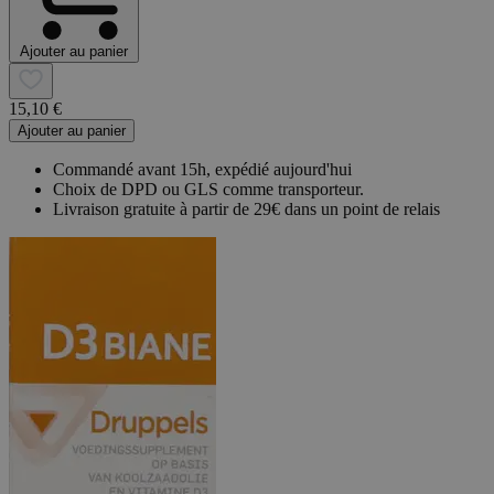
Ajouter au panier
15,10 €
Ajouter au panier
Commandé avant 15h, expédié aujourd'hui
Choix de DPD ou GLS comme transporteur.
Livraison gratuite à partir de 29€ dans un point de relais