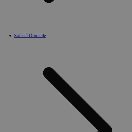
Soins à Domicile