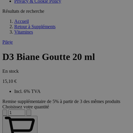
Privacy & Cookie Policy
Résultats de recherche
Accueil
Retour à
Suppléments
Vitamines
Pileje
D3 Biane Goutte 20 ml
En stock
15,10 €
Incl. 6% TVA
Remise supplémentaire de 5% à partir de 3 des mêmes produits
Choisissez votre quantité