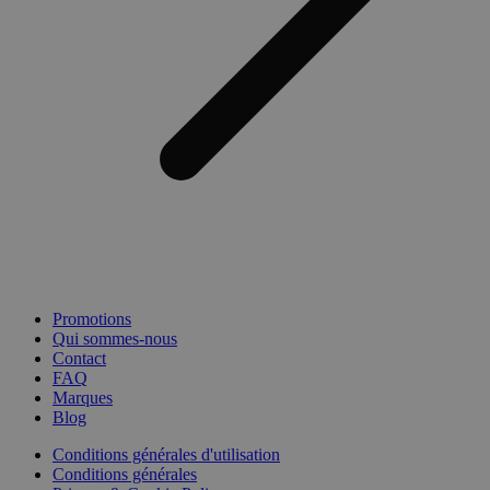
Promotions
Qui sommes-nous
Contact
FAQ
Marques
Blog
Conditions générales d'utilisation
Conditions générales