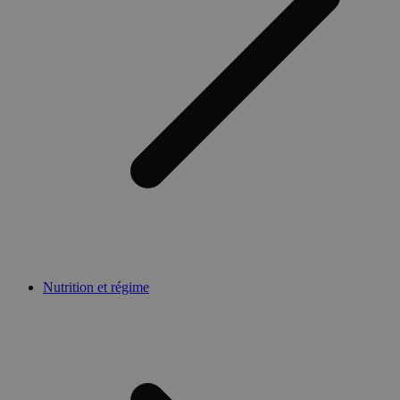
Nutrition et régime