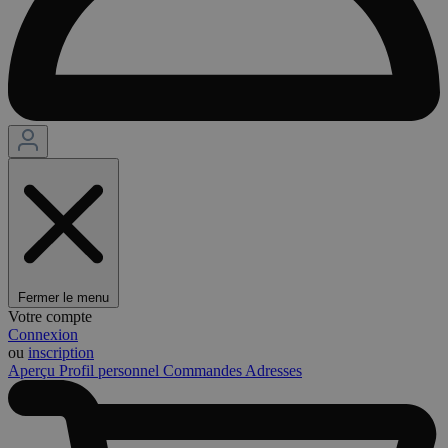
Fermer le menu
Votre compte
Connexion
ou
inscription
Aperçu
Profil personnel
Commandes
Adresses