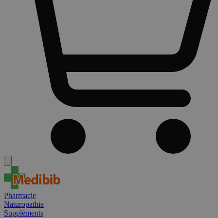
Pharmacie
Naturopathie
Suppléments