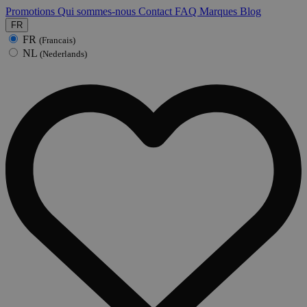
Promotions
Qui sommes-nous
Contact
FAQ
Marques
Blog
FR
FR
(Francais)
NL
(Nederlands)