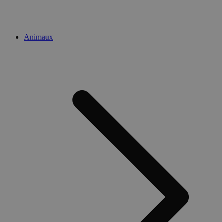
Animaux