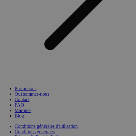
Promotions
Qui sommes-nous
Contact
FAQ
Marques
Blog
Conditions générales d'utilisation
Conditions générales