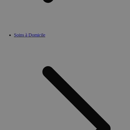
Soins à Domicile