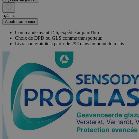
6,41 €
Ajouter au panier
Commandé avant 15h, expédié aujourd'hui
Choix de DPD ou GLS comme transporteur.
Livraison gratuite à partir de 29€ dans un point de relais