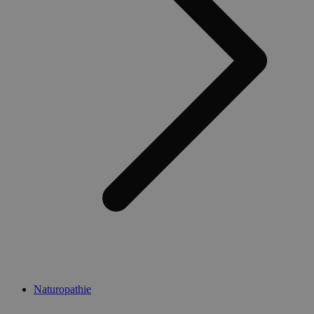
Naturopathie