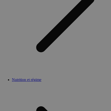
Nutrition et régime