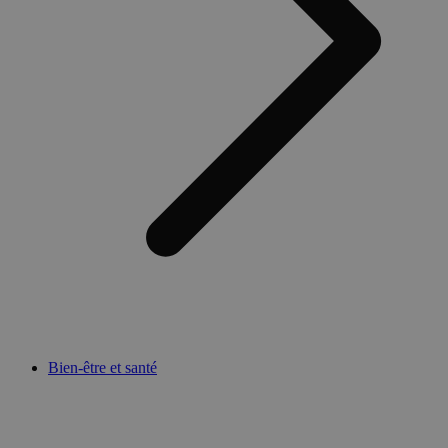
Bien-être et santé