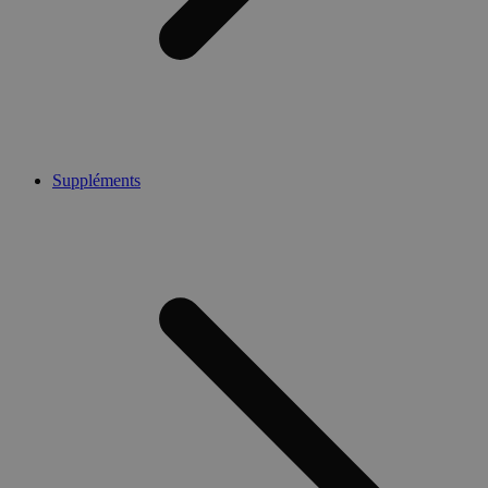
Suppléments