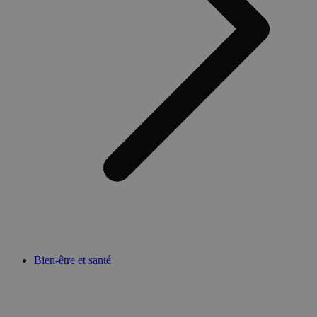
Bien-être et santé