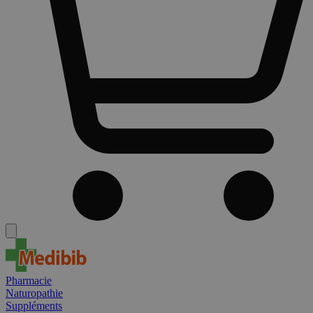
Pharmacie
Naturopathie
Suppléments