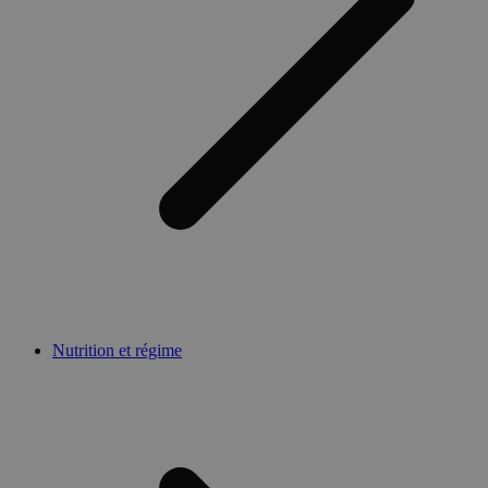
Nutrition et régime