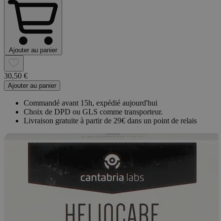
Ajouter au panier
30,50 €
Ajouter au panier
Commandé avant 15h, expédié aujourd'hui
Choix de DPD ou GLS comme transporteur.
Livraison gratuite à partir de 29€ dans un point de relais