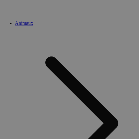
Animaux