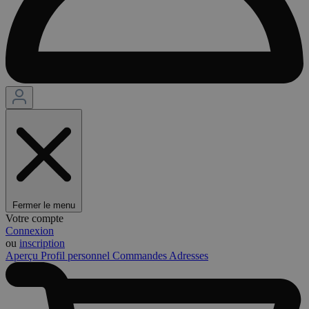
Fermer le menu
Votre compte
Connexion
ou
inscription
Aperçu
Profil personnel
Commandes
Adresses