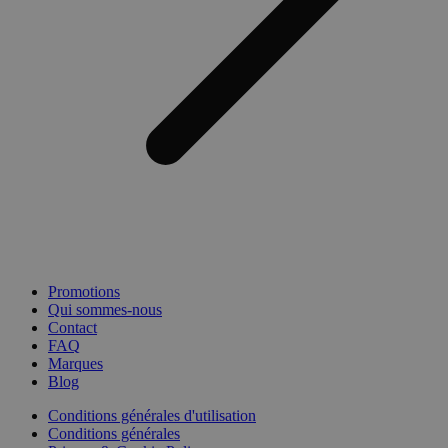
Promotions
Qui sommes-nous
Contact
FAQ
Marques
Blog
Conditions générales d'utilisation
Conditions générales