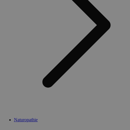
Naturopathie