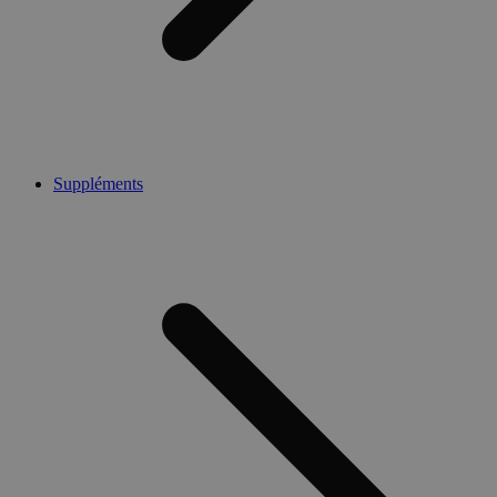
Suppléments