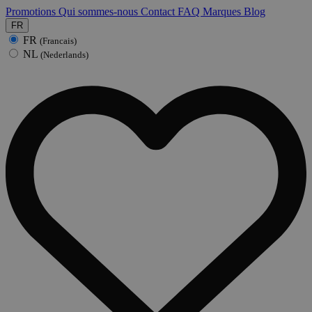
Promotions
Qui sommes-nous
Contact
FAQ
Marques
Blog
FR
FR
(Francais)
NL
(Nederlands)