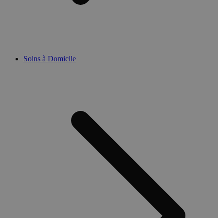
Soins à Domicile