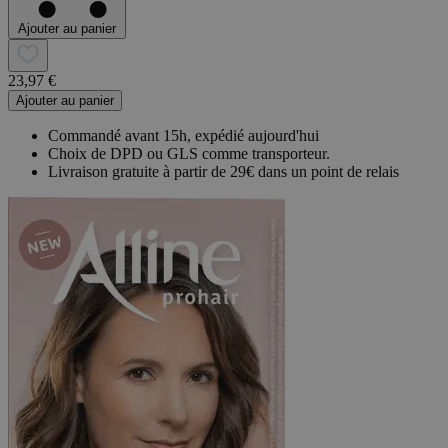
Ajouter au panier
23,97 €
Ajouter au panier
Commandé avant 15h, expédié aujourd'hui
Choix de DPD ou GLS comme transporteur.
Livraison gratuite à partir de 29€ dans un point de relais