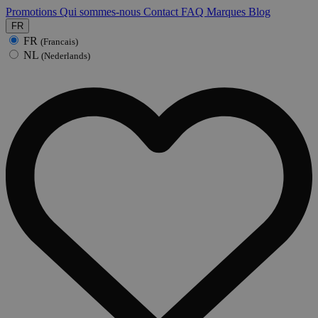
Promotions
Qui sommes-nous
Contact
FAQ
Marques
Blog
FR
FR
(Francais)
NL
(Nederlands)