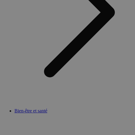
Bien-être et santé