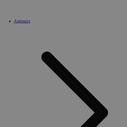
Animaux