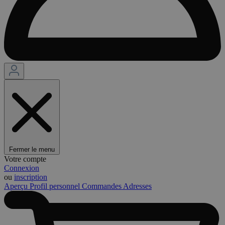
Fermer le menu
Votre compte
Connexion
ou
inscription
Aperçu
Profil personnel
Commandes
Adresses