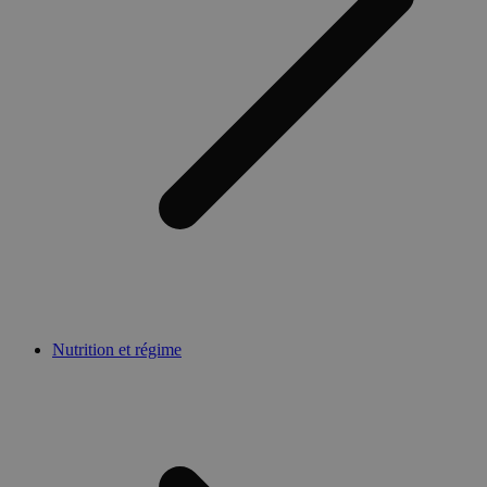
Nutrition et régime