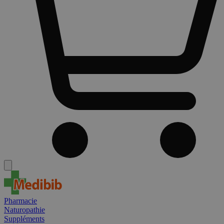
Pharmacie
Naturopathie
Suppléments