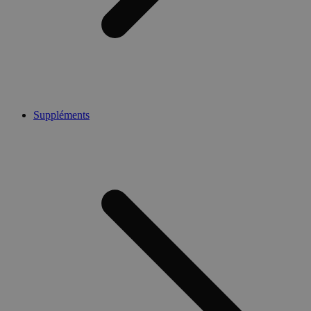
Suppléments