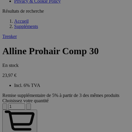
Privacy & Cookie Policy
Résultats de recherche
Accueil
Suppléments
Trenker
Alline Prohair Comp 30
En stock
23,97 €
Incl. 6% TVA
Remise supplémentaire de 5% à partir de 3 des mêmes produits
Choisissez votre quantité