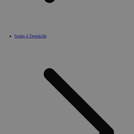
Soins à Domicile