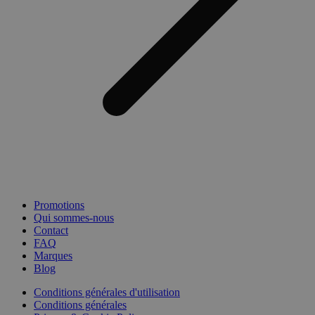
Promotions
Qui sommes-nous
Contact
FAQ
Marques
Blog
Conditions générales d'utilisation
Conditions générales