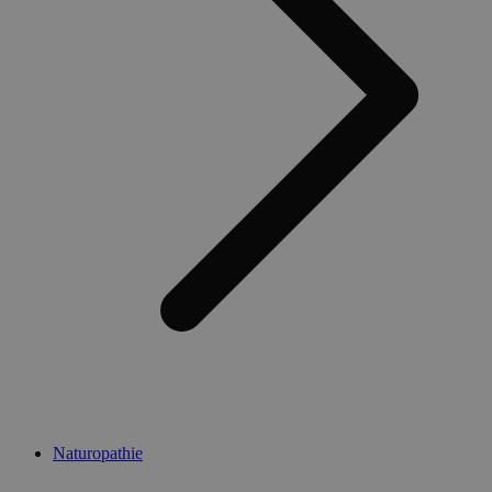
Naturopathie