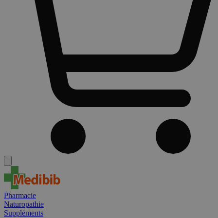
Pharmacie
Naturopathie
Suppléments