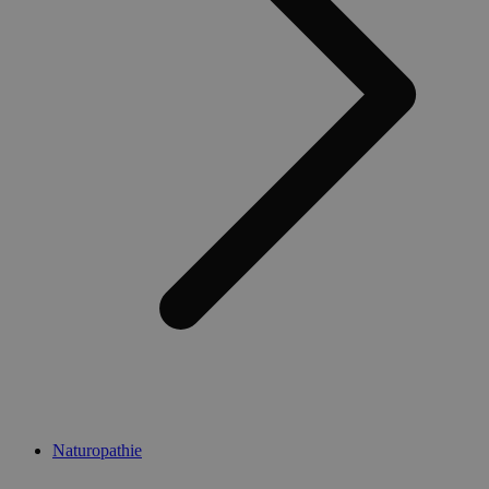
Naturopathie