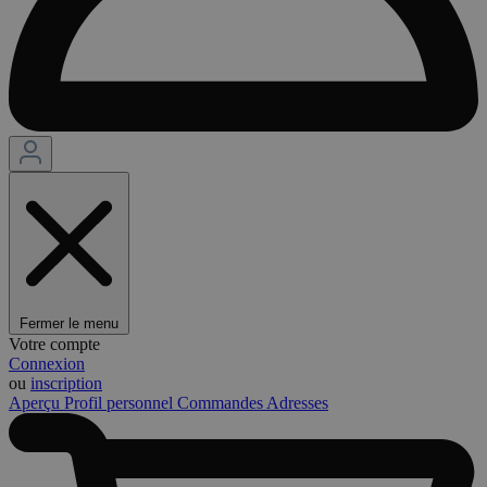
Fermer le menu
Votre compte
Connexion
ou
inscription
Aperçu
Profil personnel
Commandes
Adresses