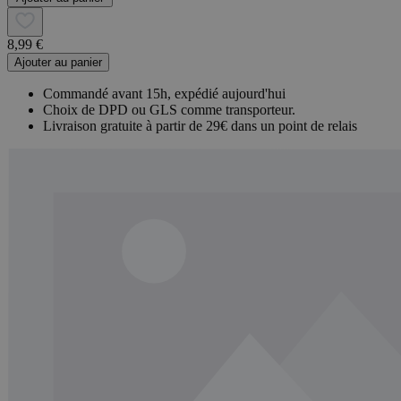
8,99 €
Ajouter au panier
Commandé avant 15h, expédié aujourd'hui
Choix de DPD ou GLS comme transporteur.
Livraison gratuite à partir de 29€ dans un point de relais