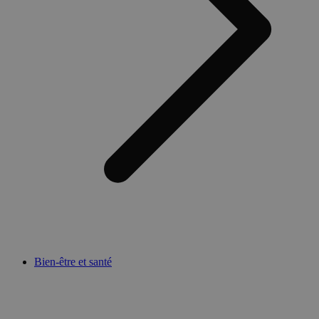
Bien-être et santé