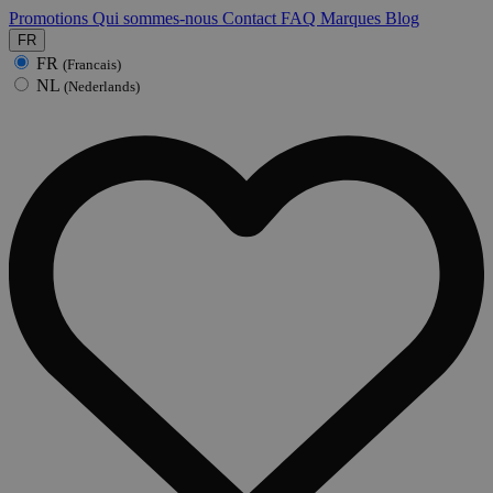
Promotions
Qui sommes-nous
Contact
FAQ
Marques
Blog
FR
FR
(Francais)
NL
(Nederlands)