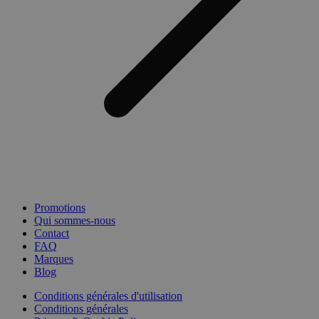
Promotions
Qui sommes-nous
Contact
FAQ
Marques
Blog
Conditions générales d'utilisation
Conditions générales