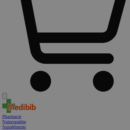
Pharmacie
Naturopathie
Suppléments