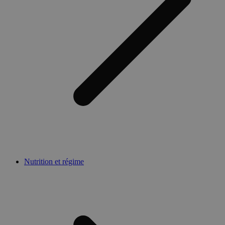
Nutrition et régime