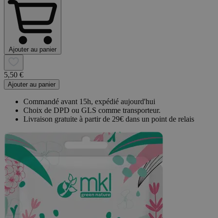
Ajouter au panier
5,50 €
Ajouter au panier
Commandé avant 15h, expédié aujourd'hui
Choix de DPD ou GLS comme transporteur.
Livraison gratuite à partir de 29€ dans un point de relais