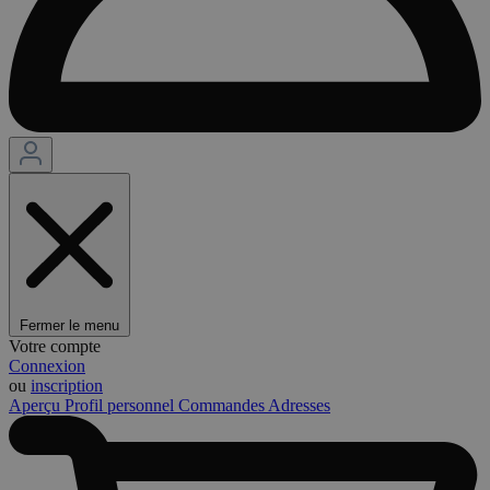
Fermer le menu
Votre compte
Connexion
ou
inscription
Aperçu
Profil personnel
Commandes
Adresses