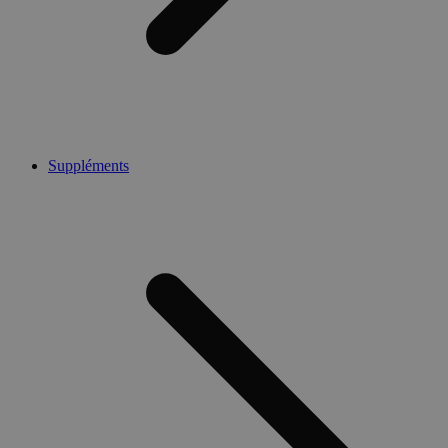
Suppléments