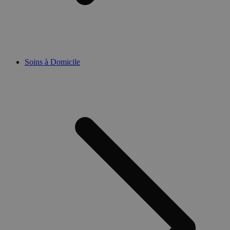
Soins à Domicile