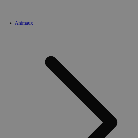
Animaux