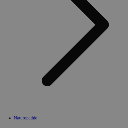
Naturopathie