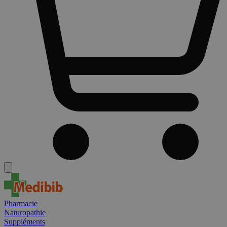
Pharmacie
Naturopathie
Suppléments