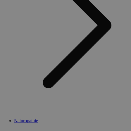
Naturopathie