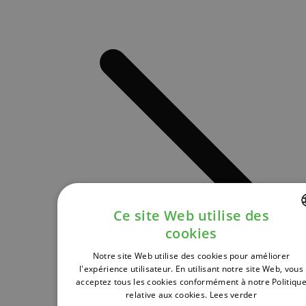
Ce site Web utilise des
cookies
DUTCH
Notre site Web utilise des cookies pour améliorer
FRENCH
l'expérience utilisateur. En utilisant notre site Web, vous
acceptez tous les cookies conformément à notre Politiqu
ENGLISH
relative aux cookies.
Lees verder