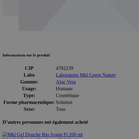
Informations sur le produit
CIP
4702239
Labo
Laboratoire Mkl Green Nature
Gamme:
Aloe Vera
Usage:
Humaan
Type:
Cosmétique
Forme pharmaceutique:
Solution
Sexe:
Tous
D’autres personnes ont également acheté