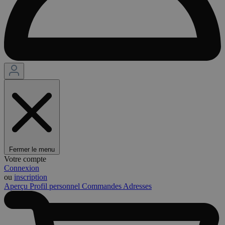
Fermer le menu
Votre compte
Connexion
ou
inscription
Aperçu
Profil personnel
Commandes
Adresses