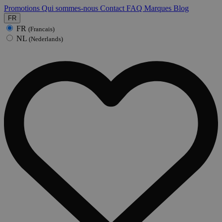
Promotions
Qui sommes-nous
Contact
FAQ
Marques
Blog
FR
FR
(Francais)
NL
(Nederlands)