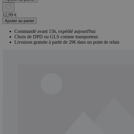
12,99 €
Ajouter au panier
Commandé avant 15h, expédié aujourd'hui
Choix de DPD ou GLS comme transporteur.
Livraison gratuite à partir de 29€ dans un point de relais