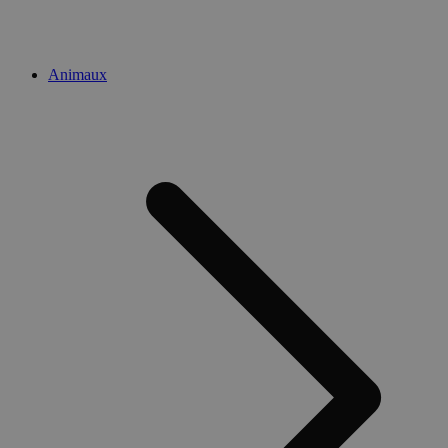
Animaux