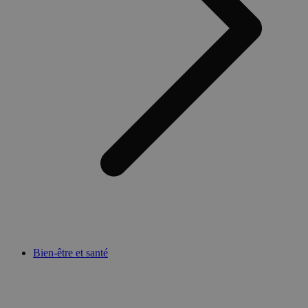
Bien-être et santé