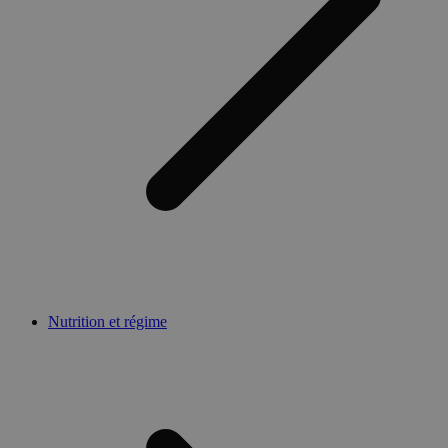
Nutrition et régime