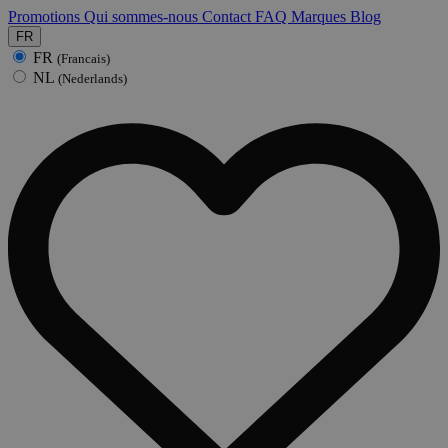
Promotions
Qui sommes-nous
Contact
FAQ
Marques
Blog
FR
FR
(Francais)
NL
(Nederlands)