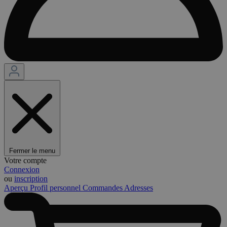
Fermer le menu
Votre compte
Connexion
ou
inscription
Aperçu
Profil personnel
Commandes
Adresses