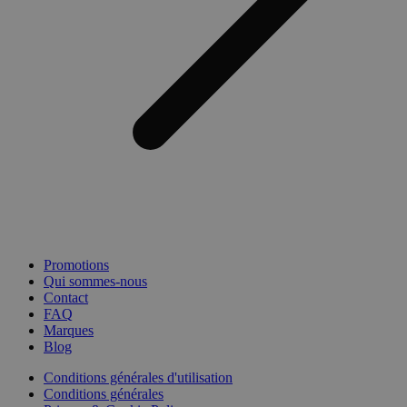
Promotions
Qui sommes-nous
Contact
FAQ
Marques
Blog
Conditions générales d'utilisation
Conditions générales