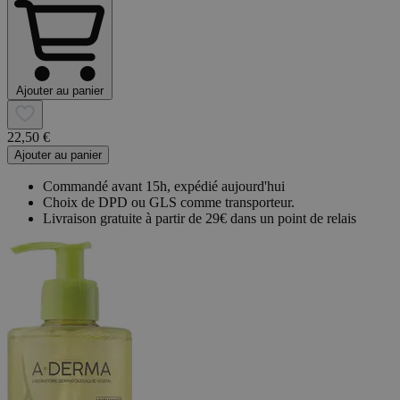
Ajouter au panier
22,50 €
Ajouter au panier
Commandé avant 15h, expédié aujourd'hui
Choix de DPD ou GLS comme transporteur.
Livraison gratuite à partir de 29€ dans un point de relais