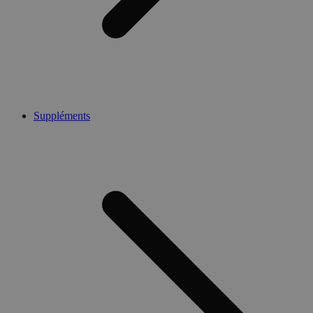
Suppléments