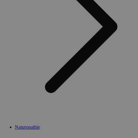
Naturopathie