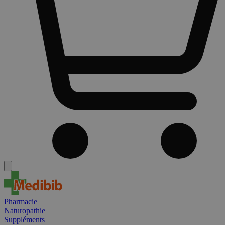
Pharmacie
Naturopathie
Suppléments