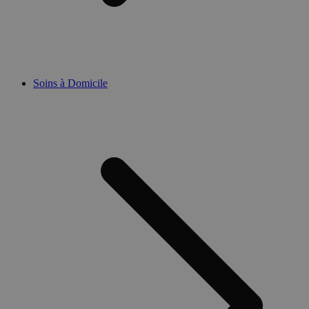
Soins à Domicile