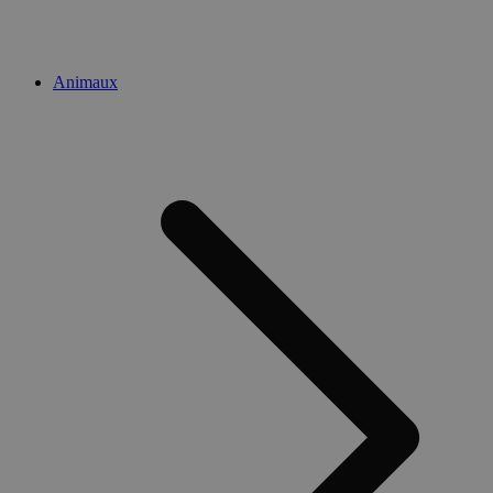
Animaux