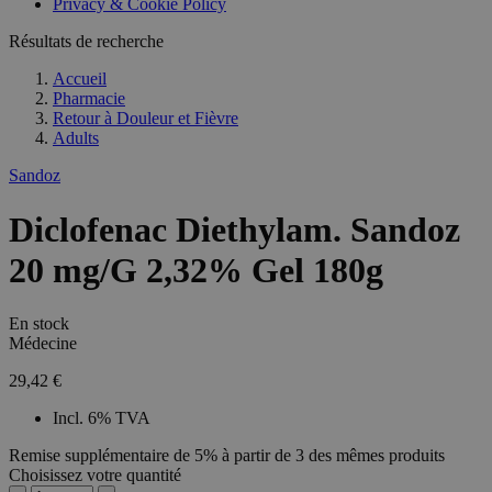
Privacy & Cookie Policy
Résultats de recherche
Accueil
Pharmacie
Retour à
Douleur et Fièvre
Adults
Sandoz
Diclofenac Diethylam. Sandoz
20 mg/G 2,32% Gel 180g
En stock
Médecine
29,42 €
Incl. 6% TVA
Remise supplémentaire de 5% à partir de 3 des mêmes produits
Choisissez votre quantité