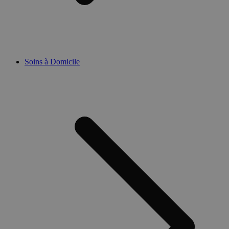
Soins à Domicile