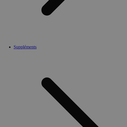
Suppléments