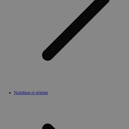
Nutrition et régime