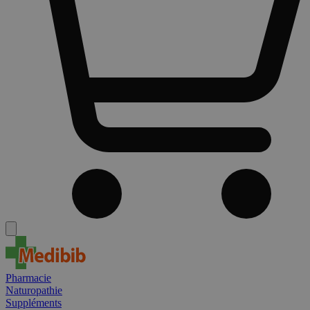
Pharmacie
Naturopathie
Suppléments