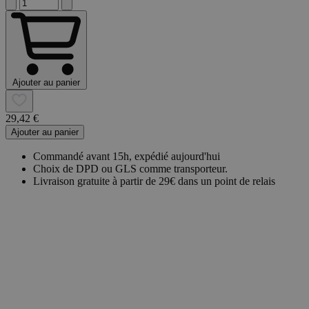
Ajouter au panier
29,42 €
Ajouter au panier
Commandé avant 15h, expédié aujourd'hui
Choix de DPD ou GLS comme transporteur.
Livraison gratuite à partir de 29€ dans un point de relais