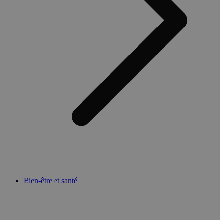
Bien-être et santé