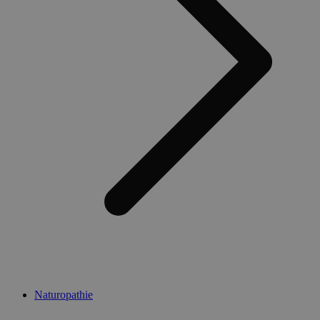
Naturopathie