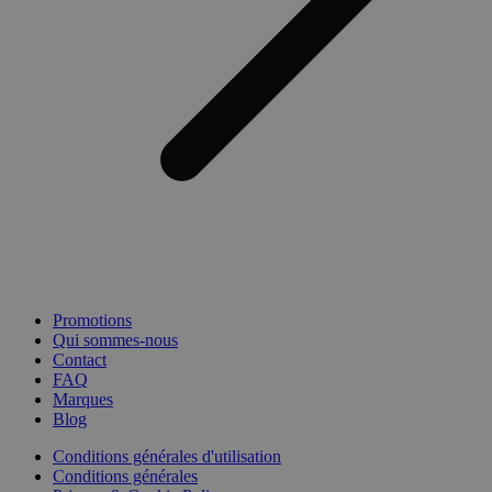
Promotions
Qui sommes-nous
Contact
FAQ
Marques
Blog
Conditions générales d'utilisation
Conditions générales