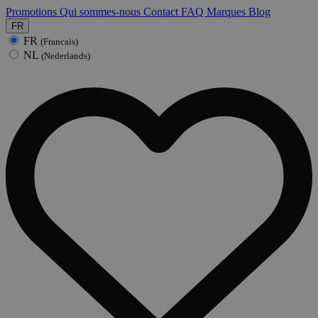
Promotions
Qui sommes-nous
Contact
FAQ
Marques
Blog
FR
FR
(Francais)
NL
(Nederlands)