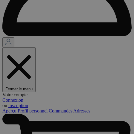
Fermer le menu
Votre compte
Connexion
ou
inscription
Aperçu
Profil personnel
Commandes
Adresses