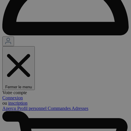
Fermer le menu
Votre compte
Connexion
ou
inscription
Aperçu
Profil personnel
Commandes
Adresses