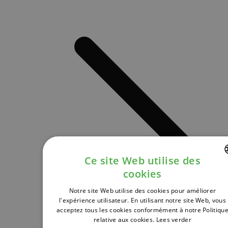
Ce site Web utilise des
cookies
DUTCH
Notre site Web utilise des cookies pour améliorer
FRENCH
l'expérience utilisateur. En utilisant notre site Web, vous
acceptez tous les cookies conformément à notre Politiqu
ENGLISH
relative aux cookies.
Lees verder