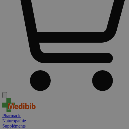
Pharmacie
Naturopathie
Suppléments