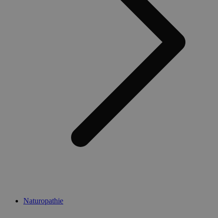
Naturopathie