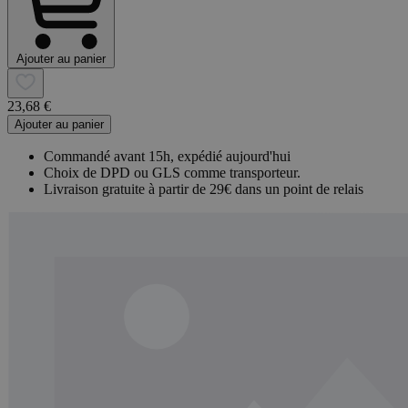
Ajouter au panier
23,68 €
Ajouter au panier
Commandé avant 15h, expédié aujourd'hui
Choix de DPD ou GLS comme transporteur.
Livraison gratuite à partir de 29€ dans un point de relais