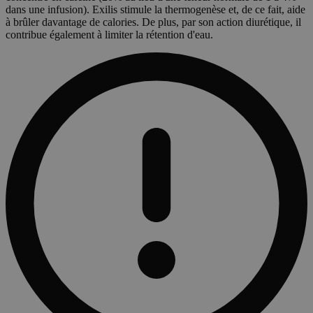
dans une infusion). Exilis stimule la thermogenèse et, de ce fait, aide
à brûler davantage de calories. De plus, par son action diurétique, il
contribue également à limiter la rétention d'eau.