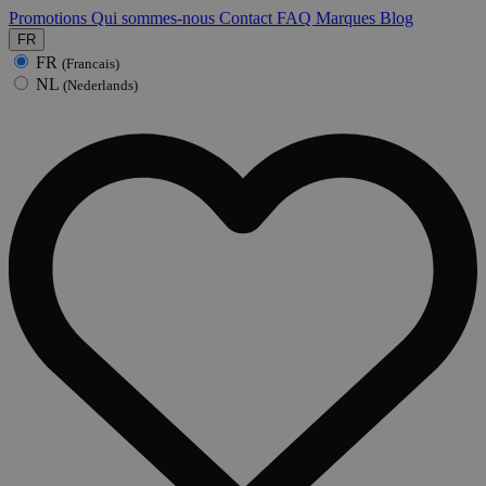
Promotions
Qui sommes-nous
Contact
FAQ
Marques
Blog
FR
FR
(Francais)
NL
(Nederlands)