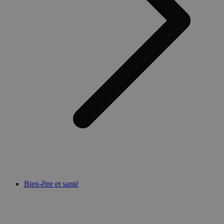
Bien-être et santé