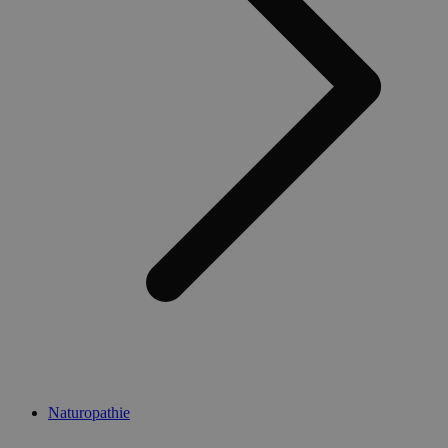
Naturopathie