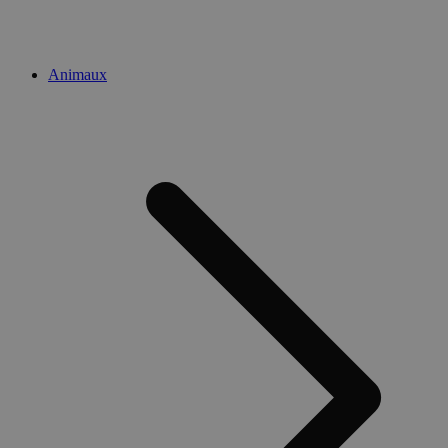
Animaux