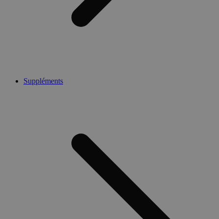
Suppléments