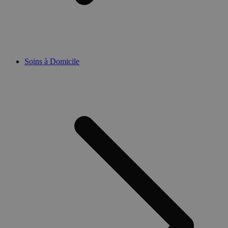
Soins à Domicile