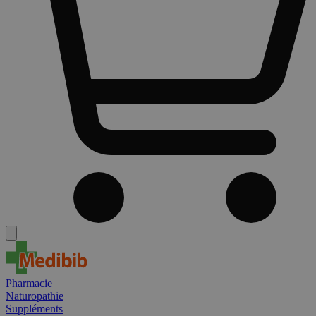
Pharmacie
Naturopathie
Suppléments