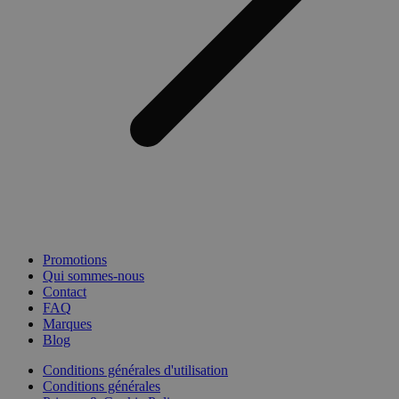
Promotions
Qui sommes-nous
Contact
FAQ
Marques
Blog
Conditions générales d'utilisation
Conditions générales