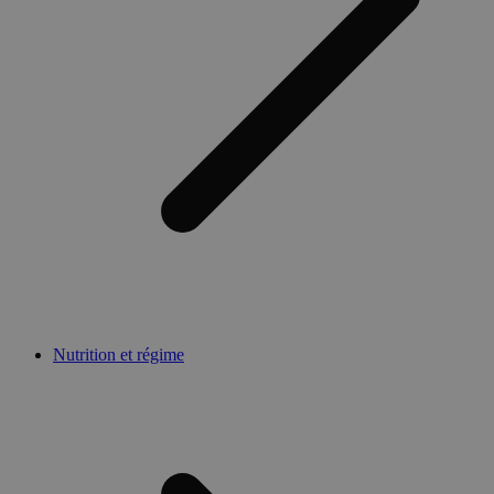
Nutrition et régime