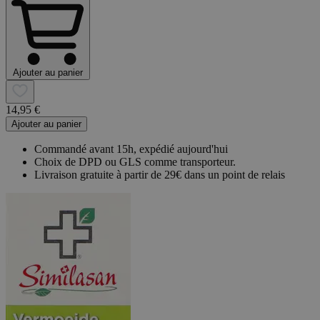
Ajouter au panier
14,95 €
Ajouter au panier
Commandé avant 15h, expédié aujourd'hui
Choix de DPD ou GLS comme transporteur.
Livraison gratuite à partir de 29€ dans un point de relais