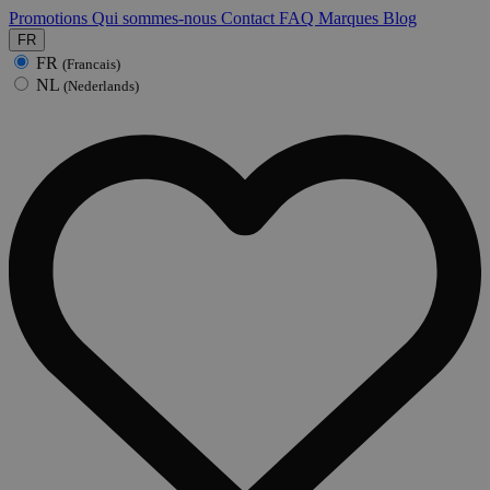
Promotions
Qui sommes-nous
Contact
FAQ
Marques
Blog
FR
FR
(Francais)
NL
(Nederlands)