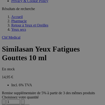
Privacy & Cookie Policy
Résultats de recherche
Accueil
Pharmacie
Retour à
Yeux et Oreilles
Yeux secs
Cbf Medical
Similasan Yeux Fatigues
Gouttes 10 ml
En stock
14,95 €
Incl. 6% TVA
Remise supplémentaire de 5% à partir de 3 des mêmes produits
Choisissez votre quantité