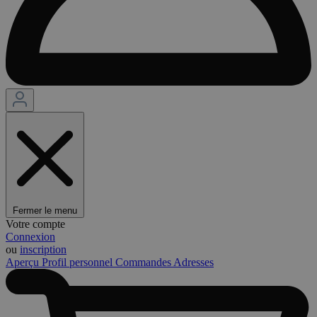
Fermer le menu
Votre compte
Connexion
ou
inscription
Aperçu
Profil personnel
Commandes
Adresses