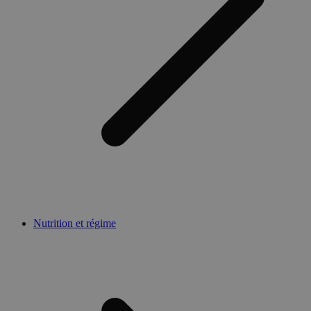
Nutrition et régime