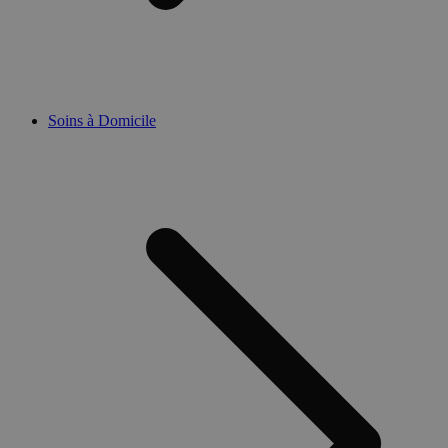
Soins à Domicile