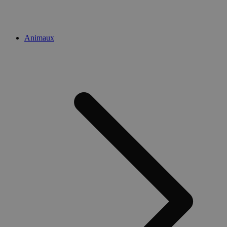
Animaux