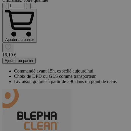
Choisissez votre quantité
Ajouter au panier
16,19 €
Ajouter au panier
Commandé avant 15h, expédié aujourd'hui
Choix de DPD ou GLS comme transporteur.
Livraison gratuite à partir de 29€ dans un point de relais