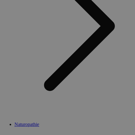
Naturopathie