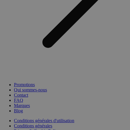
Promotions
Qui sommes-nous
Contact
FAQ
Marques
Blog
Conditions générales d'utilisation
Conditions générales