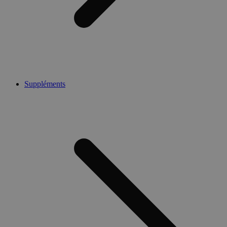
Suppléments