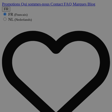
Promotions
Qui sommes-nous
Contact
FAQ
Marques
Blog
FR
FR
(Francais)
NL
(Nederlands)