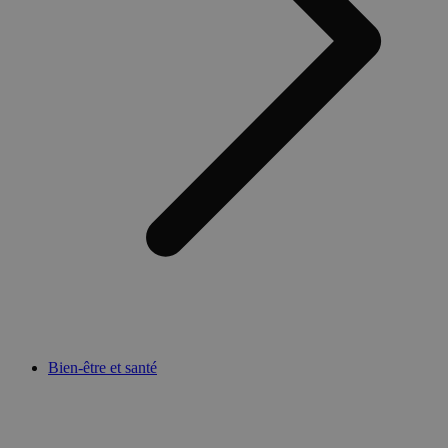
Bien-être et santé