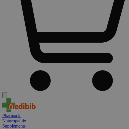
Pharmacie
Naturopathie
Suppléments