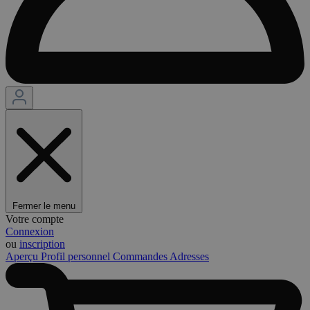
Fermer le menu
Votre compte
Connexion
ou
inscription
Aperçu
Profil personnel
Commandes
Adresses