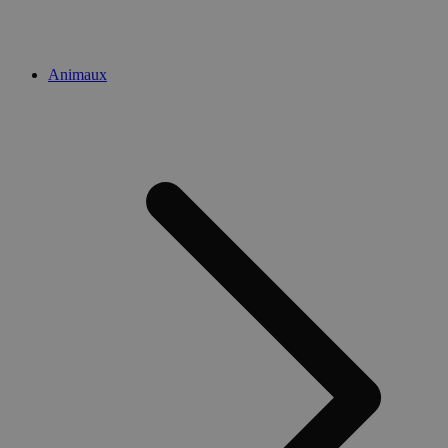
Animaux