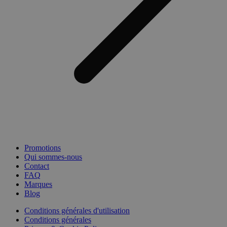
Promotions
Qui sommes-nous
Contact
FAQ
Marques
Blog
Conditions générales d'utilisation
Conditions générales