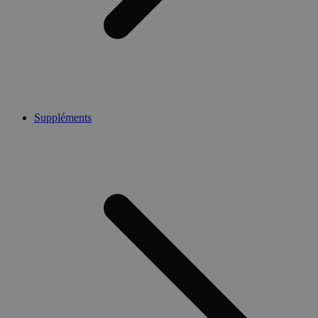
Suppléments