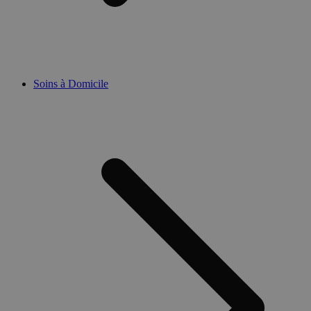
Soins à Domicile