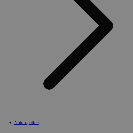
Naturopathie