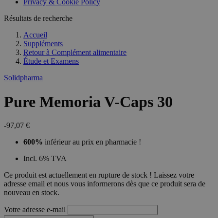
Privacy & Cookie Policy
Résultats de recherche
Accueil
Suppléments
Retour à
Complément alimentaire
Étude et Examens
Solidpharma
Pure Memoria V-Caps 30
-97,07 €
600%
inférieur au prix en pharmacie !
Incl. 6% TVA
Ce produit est actuellement en rupture de stock ! Laissez votre
adresse email et nous vous informerons dès que ce produit sera de
nouveau en stock.
Votre adresse e-mail