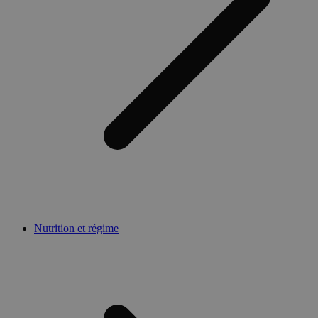
Nutrition et régime