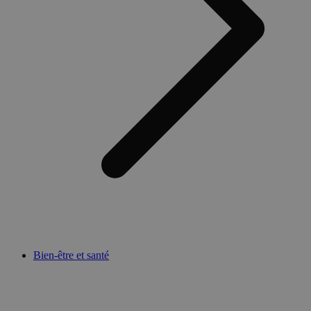
Bien-être et santé