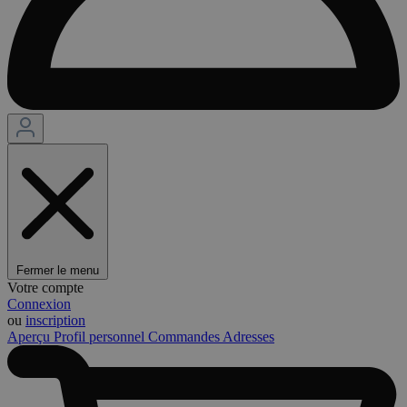
Fermer le menu
Votre compte
Connexion
ou
inscription
Aperçu
Profil personnel
Commandes
Adresses