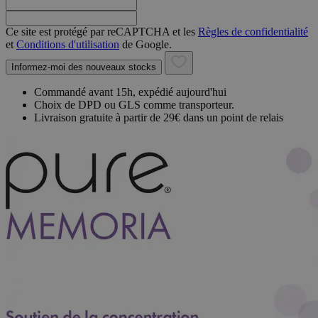
Ce site est protégé par reCAPTCHA et les
Règles de confidentialité
et
Conditions d'utilisation
de Google.
Informez-moi des nouveaux stocks
Commandé avant 15h, expédié aujourd'hui
Choix de DPD ou GLS comme transporteur.
Livraison gratuite à partir de 29€ dans un point de relais