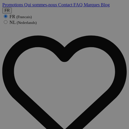
Promotions
Qui sommes-nous
Contact
FAQ
Marques
Blog
FR
FR
(Francais)
NL
(Nederlands)