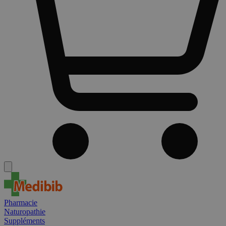
Pharmacie
Naturopathie
Suppléments