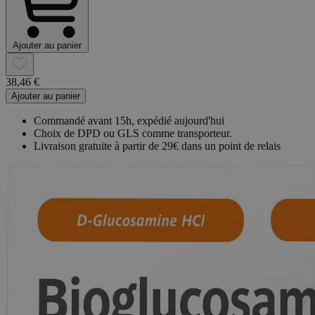
Ajouter au panier
38,46 €
Ajouter au panier
Commandé avant 15h, expédié aujourd'hui
Choix de DPD ou GLS comme transporteur.
Livraison gratuite à partir de 29€ dans un point de relais