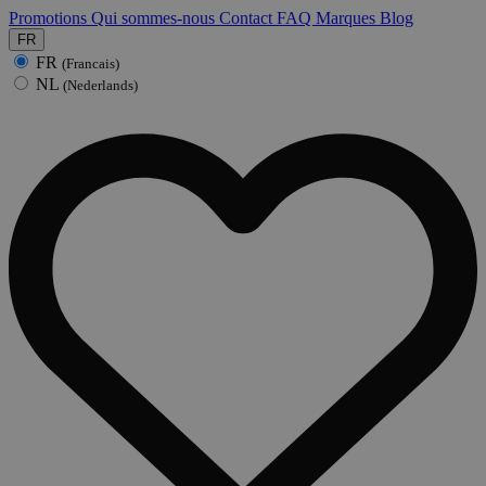
Promotions
Qui sommes-nous
Contact
FAQ
Marques
Blog
FR
FR
(Francais)
NL
(Nederlands)