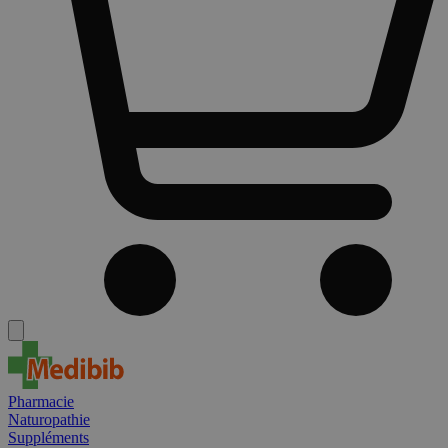
Pharmacie
Naturopathie
Suppléments