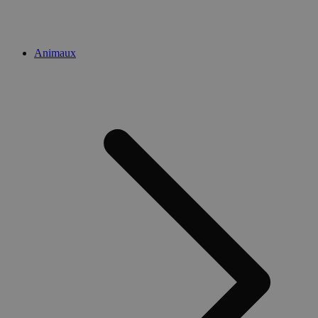
Animaux