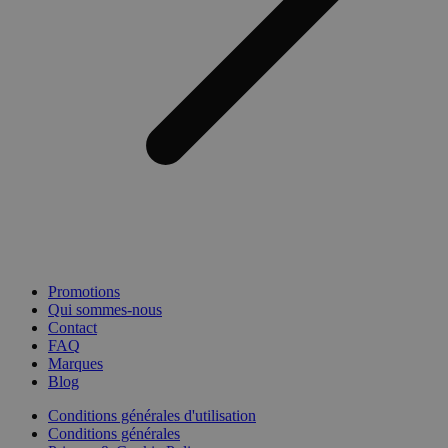
Promotions
Qui sommes-nous
Contact
FAQ
Marques
Blog
Conditions générales d'utilisation
Conditions générales