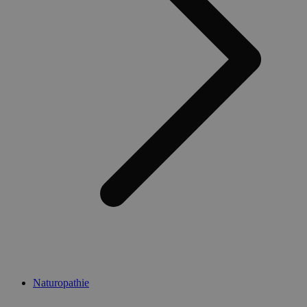
Naturopathie