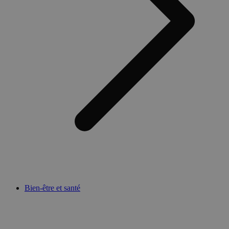
Bien-être et santé