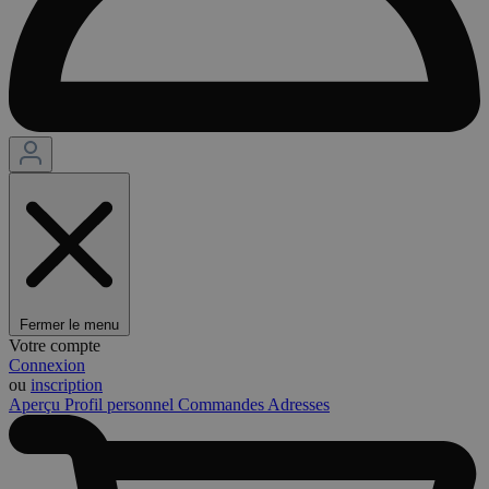
Fermer le menu
Votre compte
Connexion
ou
inscription
Aperçu
Profil personnel
Commandes
Adresses