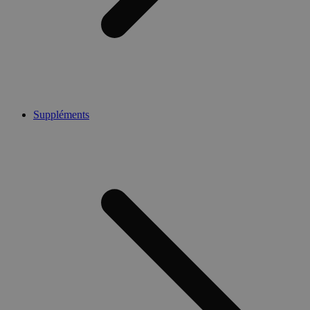
Suppléments