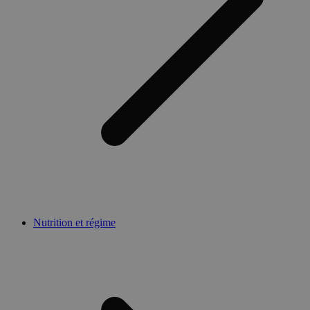
Nutrition et régime