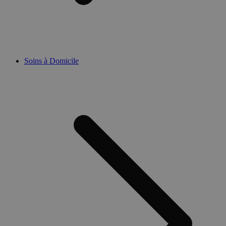
Soins à Domicile