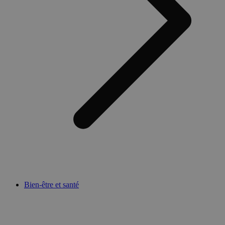
Bien-être et santé