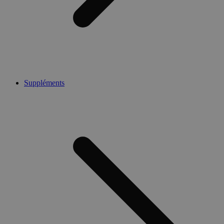
Suppléments