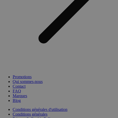
Promotions
Qui sommes-nous
Contact
FAQ
Marques
Blog
Conditions générales d'utilisation
Conditions générales