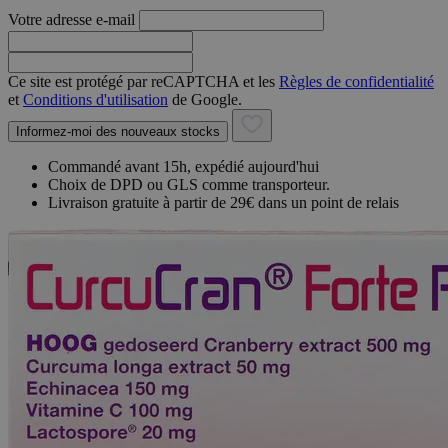
Votre adresse e-mail
Ce site est protégé par reCAPTCHA et les
Règles de confidentialité
et
Conditions d'utilisation
de Google.
Informez-moi des nouveaux stocks
Commandé avant 15h, expédié aujourd'hui
Choix de DPD ou GLS comme transporteur.
Livraison gratuite à partir de 29€ dans un point de relais