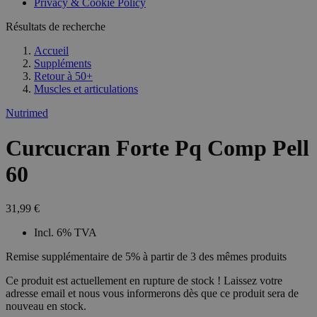
Privacy & Cookie Policy
Résultats de recherche
Accueil
Suppléments
Retour à
50+
Muscles et articulations
Nutrimed
Curcucran Forte Pq Comp Pell
60
31,99 €
Incl. 6% TVA
Remise supplémentaire de 5% à partir de 3 des mêmes produits
Ce produit est actuellement en rupture de stock ! Laissez votre
adresse email et nous vous informerons dès que ce produit sera de
nouveau en stock.