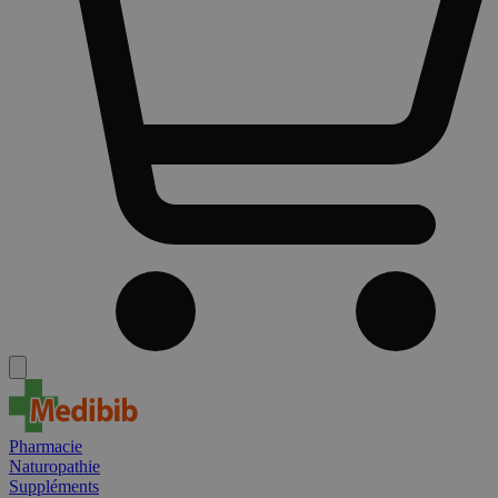
Pharmacie
Naturopathie
Suppléments