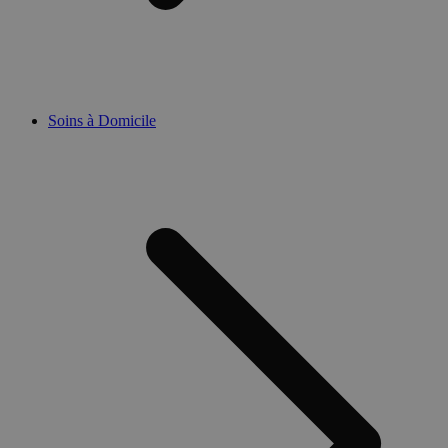
Soins à Domicile