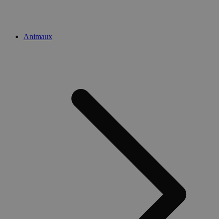
Animaux