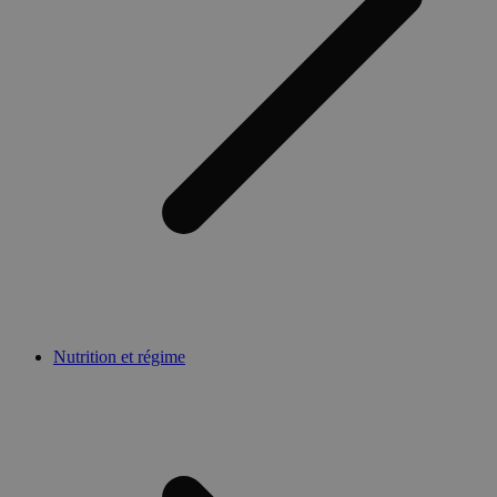
Nutrition et régime