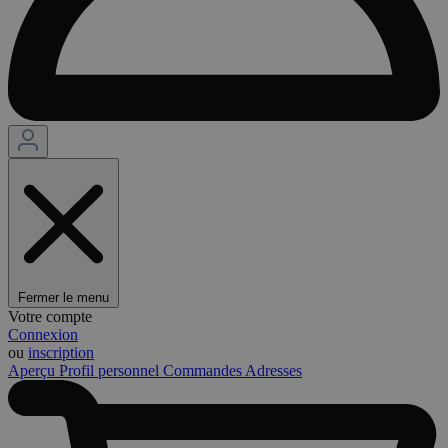
Fermer le menu
Votre compte
Connexion
ou
inscription
Aperçu
Profil personnel
Commandes
Adresses