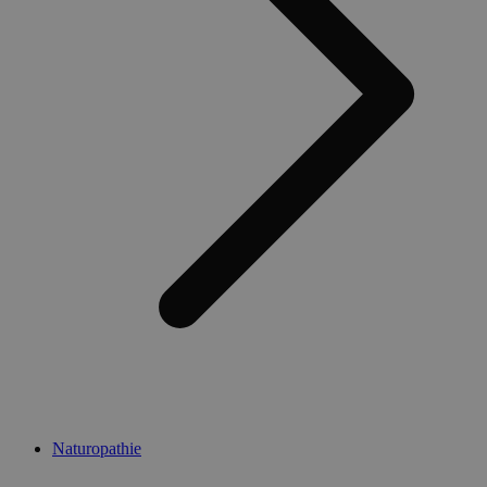
Naturopathie