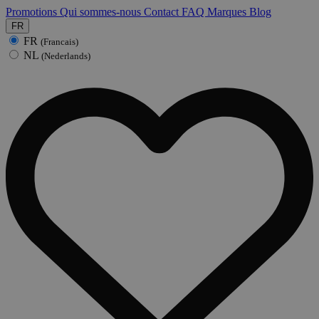
Promotions
Qui sommes-nous
Contact
FAQ
Marques
Blog
FR
FR
(Francais)
NL
(Nederlands)