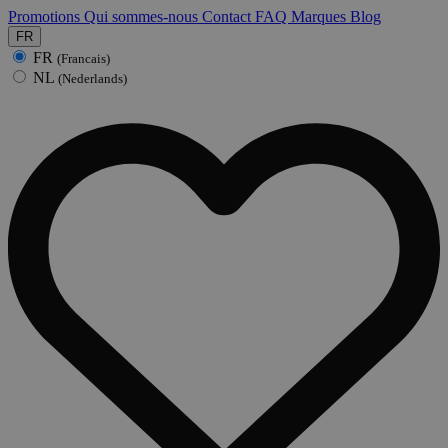
Promotions
Qui sommes-nous
Contact
FAQ
Marques
Blog
FR
FR
(Francais)
NL
(Nederlands)