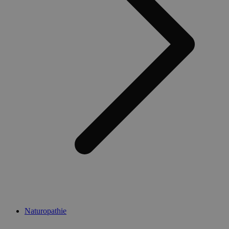
Naturopathie