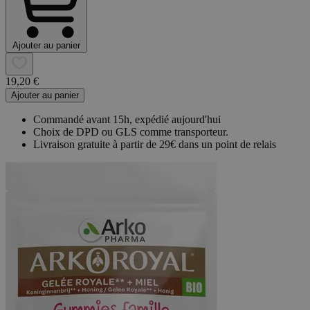
Ajouter au panier
19,20 €
Ajouter au panier
Commandé avant 15h, expédié aujourd'hui
Choix de DPD ou GLS comme transporteur.
Livraison gratuite à partir de 29€ dans un point de relais