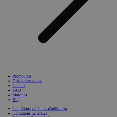
Promotions
Qui sommes-nous
Contact
FAQ
Marques
Blog
Conditions générales d'utilisation
Conditions générales