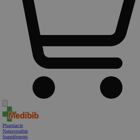
Pharmacie
Naturopathie
Suppléments