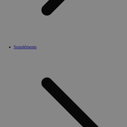
Suppléments