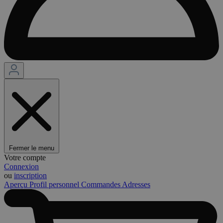
Fermer le menu
Votre compte
Connexion
ou
inscription
Aperçu
Profil personnel
Commandes
Adresses