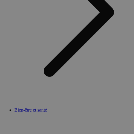
Bien-être et santé