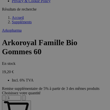
Privacy & Cookie Policy
Résultats de recherche
Accueil
Suppléments
Arkopharma
Arkoroyal Famille Bio
Gommes 60
En stock
19,20 €
Incl. 6% TVA
Remise supplémentaire de 5% à partir de 3 des mêmes produits
Choisissez votre quantité