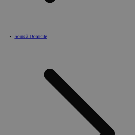
Soins à Domicile