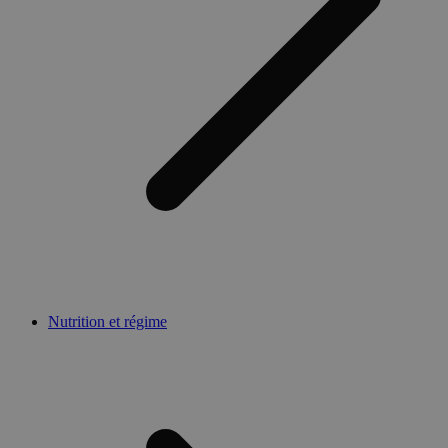
Nutrition et régime