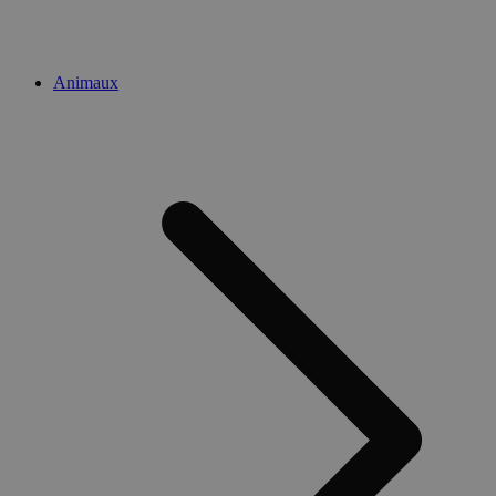
Animaux