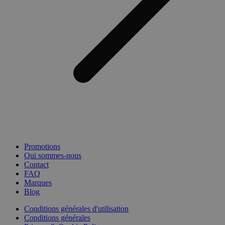
Promotions
Qui sommes-nous
Contact
FAQ
Marques
Blog
Conditions générales d'utilisation
Conditions générales