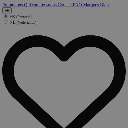
Promotions
Qui sommes-nous
Contact
FAQ
Marques
Blog
FR
FR
(Francais)
NL
(Nederlands)