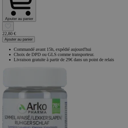
Ajouter au panier
22,80 €
Ajouter au panier
Commandé avant 15h, expédié aujourd'hui
Choix de DPD ou GLS comme transporteur.
Livraison gratuite à partir de 29€ dans un point de relais