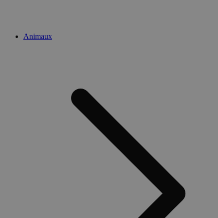
Animaux