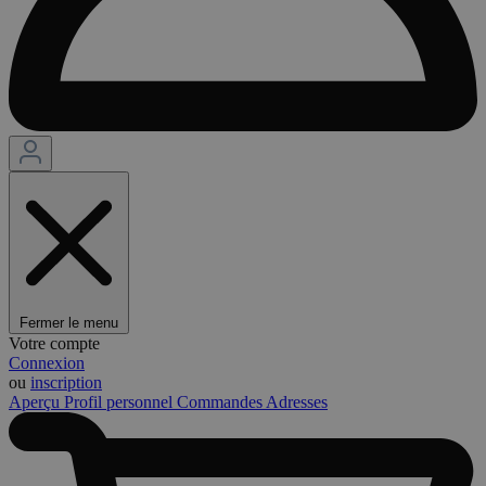
Fermer le menu
Votre compte
Connexion
ou
inscription
Aperçu
Profil personnel
Commandes
Adresses