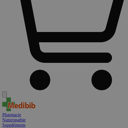
Pharmacie
Naturopathie
Suppléments