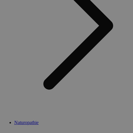
Naturopathie