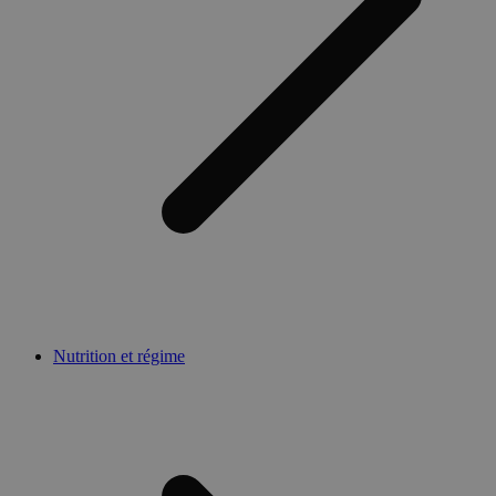
Nutrition et régime