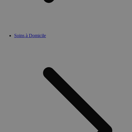
Soins à Domicile