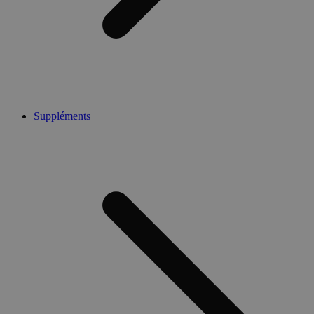
Suppléments