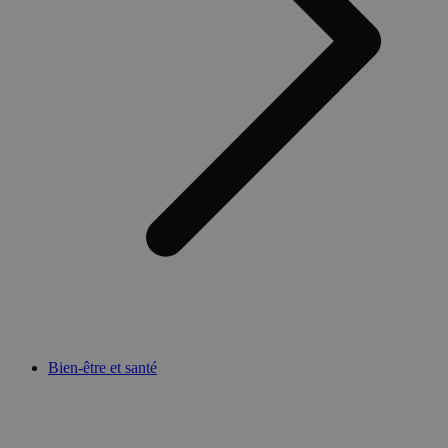
Bien-être et santé