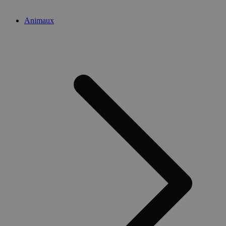
Animaux