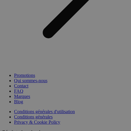
Promotions
Qui sommes-nous
Contact
FAQ
Marques
Blog
Conditions générales d'utilisation
Conditions générales
Privacy & Cookie Policy