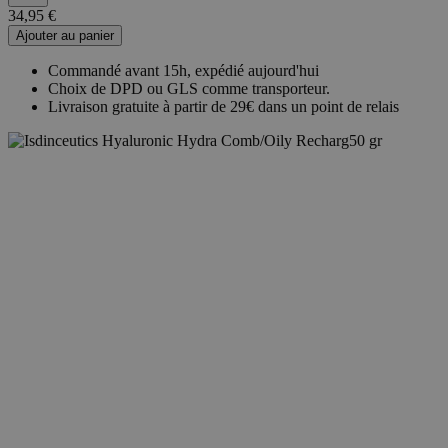
34,95 €
Ajouter au panier
Commandé avant 15h, expédié aujourd'hui
Choix de DPD ou GLS comme transporteur.
Livraison gratuite à partir de 29€ dans un point de relais