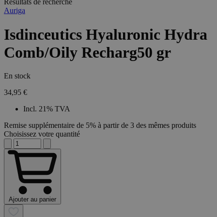
Résultats de recherche
Auriga
Isdinceutics Hyaluronic Hydra
Comb/Oily Recharg50 gr
En stock
34,95 €
Incl. 21% TVA
Remise supplémentaire de 5% à partir de 3 des mêmes produits
Choisissez votre quantité
Ajouter au panier