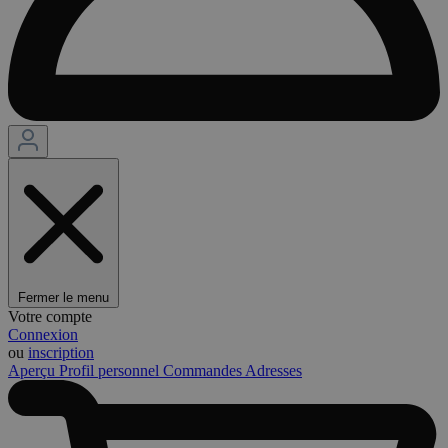
Fermer le menu
Votre compte
Connexion
ou
inscription
Aperçu
Profil personnel
Commandes
Adresses