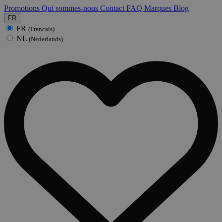
Promotions
Qui sommes-nous
Contact
FAQ
Marques
Blog
FR
FR
(Francais)
NL
(Nederlands)