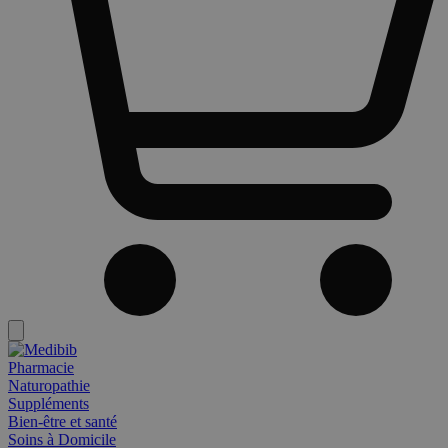
Pharmacie
Naturopathie
Suppléments
Bien-être et santé
Soins à Domicile