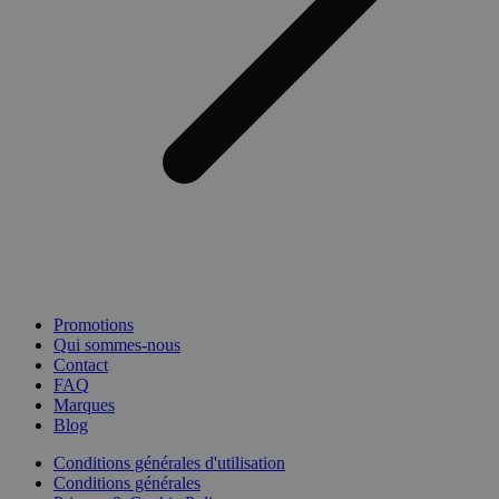
Promotions
Qui sommes-nous
Contact
FAQ
Marques
Blog
Conditions générales d'utilisation
Conditions générales