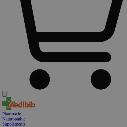
Pharmacie
Naturopathie
Suppléments