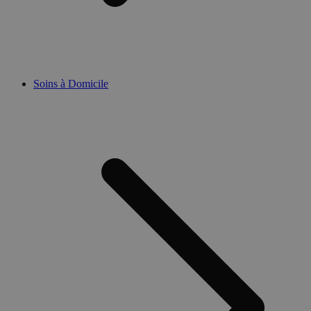
Soins à Domicile