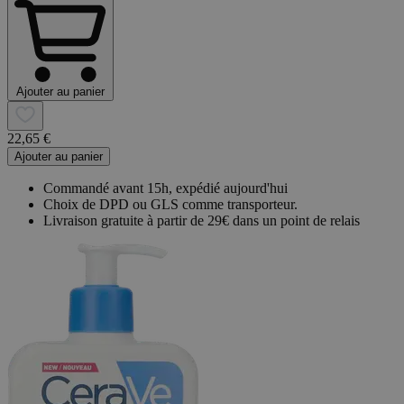
Ajouter au panier
22,65 €
Ajouter au panier
Commandé avant 15h, expédié aujourd'hui
Choix de DPD ou GLS comme transporteur.
Livraison gratuite à partir de 29€ dans un point de relais