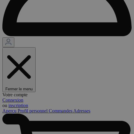
Fermer le menu
Votre compte
Connexion
ou
inscription
Aperçu
Profil personnel
Commandes
Adresses