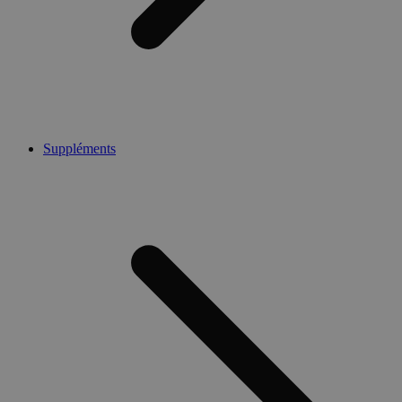
Suppléments