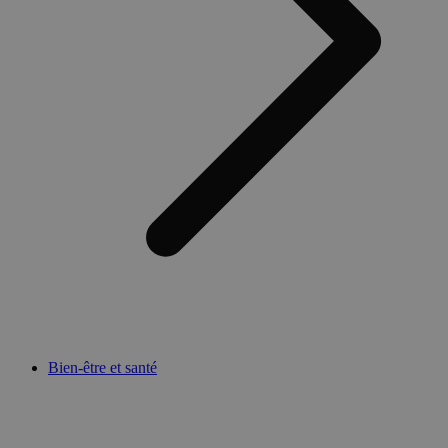
Bien-être et santé