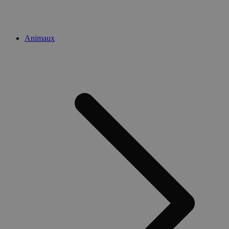
Animaux