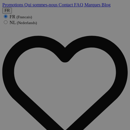
Promotions
Qui sommes-nous
Contact
FAQ
Marques
Blog
FR
FR
(Francais)
NL
(Nederlands)