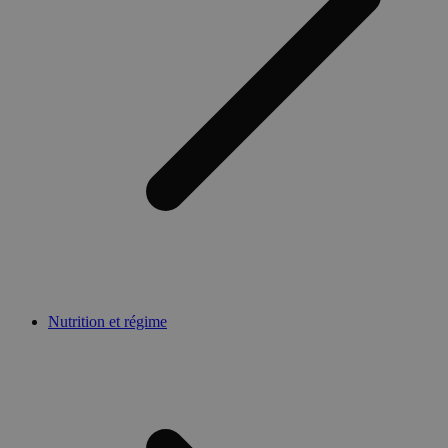
Nutrition et régime