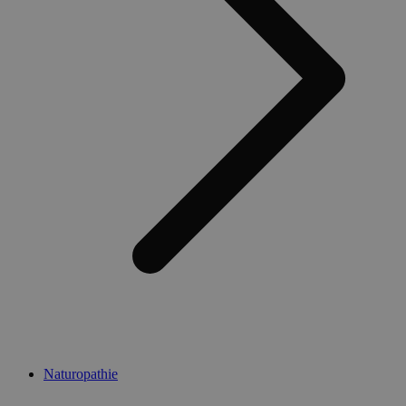
Naturopathie