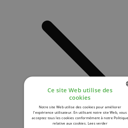
Ce site Web utilise des
cookies
DUTCH
Notre site Web utilise des cookies pour améliorer
FRENCH
l'expérience utilisateur. En utilisant notre site Web, vous
acceptez tous les cookies conformément à notre Politiqu
ENGLISH
relative aux cookies.
Lees verder