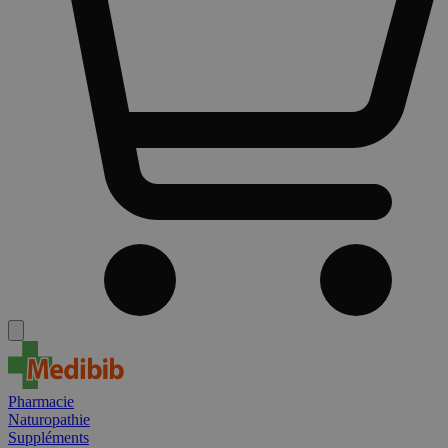
Pharmacie
Naturopathie
Suppléments