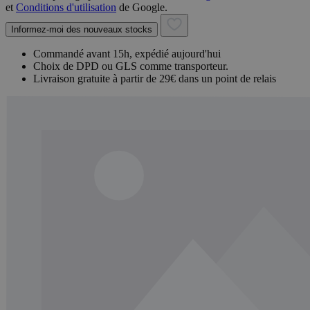
et
Conditions d'utilisation
de Google.
Informez-moi des nouveaux stocks
Commandé avant 15h, expédié aujourd'hui
Choix de DPD ou GLS comme transporteur.
Livraison gratuite à partir de 29€ dans un point de relais