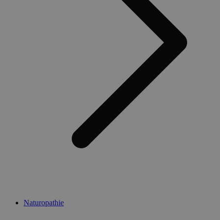
Naturopathie