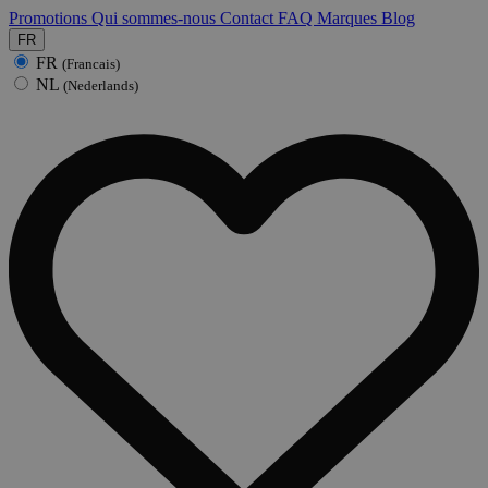
Promotions
Qui sommes-nous
Contact
FAQ
Marques
Blog
FR
FR
(Francais)
NL
(Nederlands)