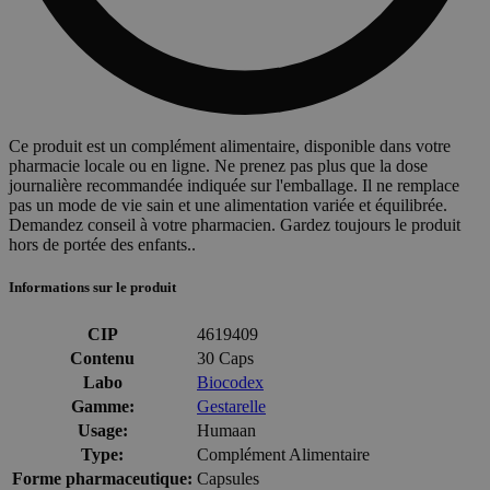
Ce produit est un complément alimentaire, disponible dans votre
pharmacie locale ou en ligne. Ne prenez pas plus que la dose
journalière recommandée indiquée sur l'emballage. Il ne remplace
pas un mode de vie sain et une alimentation variée et équilibrée.
Demandez conseil à votre pharmacien. Gardez toujours le produit
hors de portée des enfants..
Informations sur le produit
CIP
4619409
Contenu
30 Caps
Labo
Biocodex
Gamme:
Gestarelle
Usage:
Humaan
Type:
Complément Alimentaire
Forme pharmaceutique:
Capsules