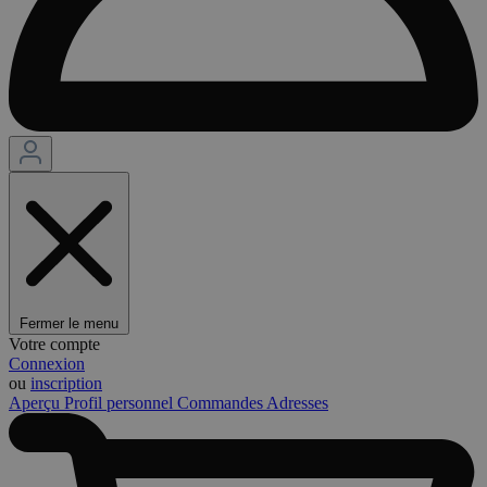
Fermer le menu
Votre compte
Connexion
ou
inscription
Aperçu
Profil personnel
Commandes
Adresses