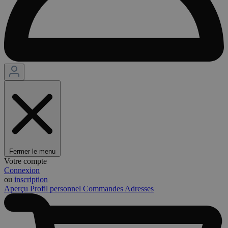
Fermer le menu
Votre compte
Connexion
ou
inscription
Aperçu
Profil personnel
Commandes
Adresses