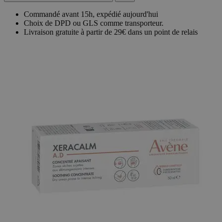
Commandé avant 15h, expédié aujourd'hui
Choix de DPD ou GLS comme transporteur.
Livraison gratuite à partir de 29€ dans un point de relais