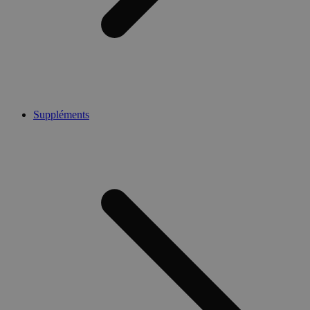
Suppléments