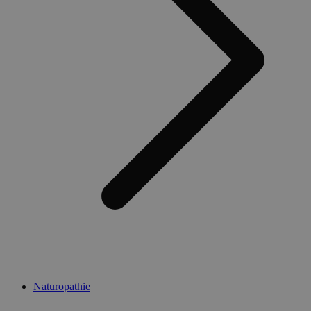
Naturopathie