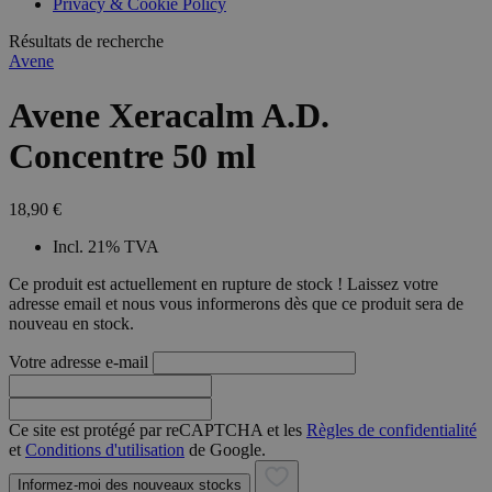
Privacy & Cookie Policy
Résultats de recherche
Avene
Avene Xeracalm A.D.
Concentre 50 ml
18,90 €
Incl. 21% TVA
Ce produit est actuellement en rupture de stock ! Laissez votre
adresse email et nous vous informerons dès que ce produit sera de
nouveau en stock.
Votre adresse e-mail
Ce site est protégé par reCAPTCHA et les
Règles de confidentialité
et
Conditions d'utilisation
de Google.
Informez-moi des nouveaux stocks