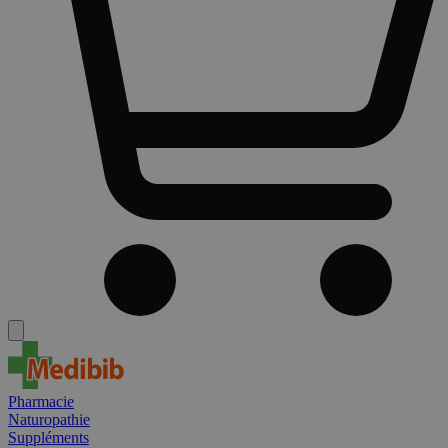
Pharmacie
Naturopathie
Suppléments