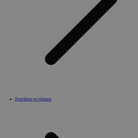
Nutrition et régime