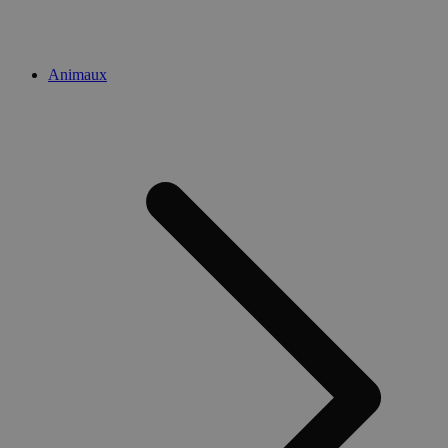
Animaux