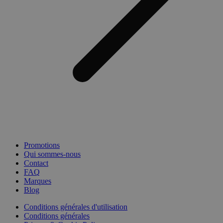
Promotions
Qui sommes-nous
Contact
FAQ
Marques
Blog
Conditions générales d'utilisation
Conditions générales