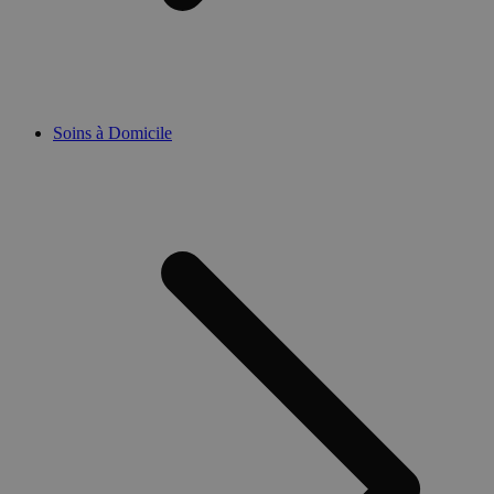
Soins à Domicile