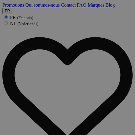
Promotions
Qui sommes-nous
Contact
FAQ
Marques
Blog
FR
FR
(Francais)
NL
(Nederlands)