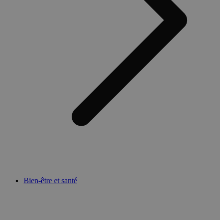
Bien-être et santé