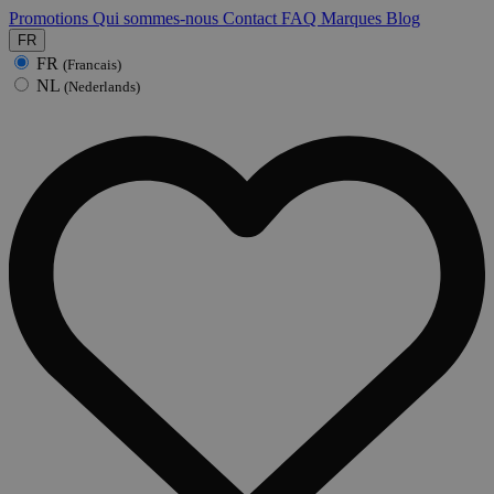
Promotions
Qui sommes-nous
Contact
FAQ
Marques
Blog
FR
FR
(Francais)
NL
(Nederlands)