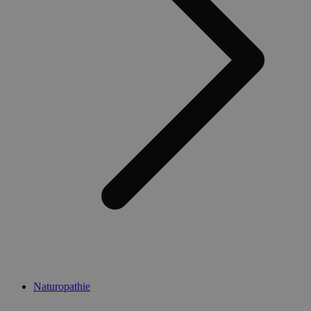
Naturopathie