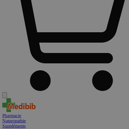
Pharmacie
Naturopathie
Suppléments