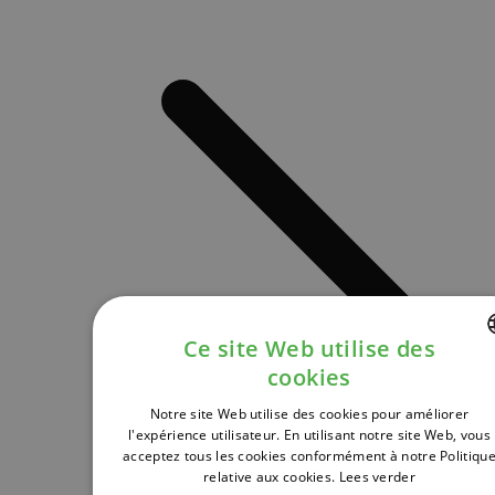
Ce site Web utilise des
cookies
DUTCH
Notre site Web utilise des cookies pour améliorer
FRENCH
l'expérience utilisateur. En utilisant notre site Web, vous
acceptez tous les cookies conformément à notre Politiqu
ENGLISH
relative aux cookies.
Lees verder