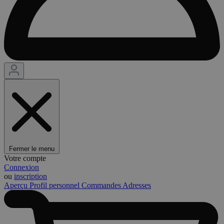
Fermer le menu
Votre compte
Connexion
ou
inscription
Aperçu
Profil personnel
Commandes
Adresses