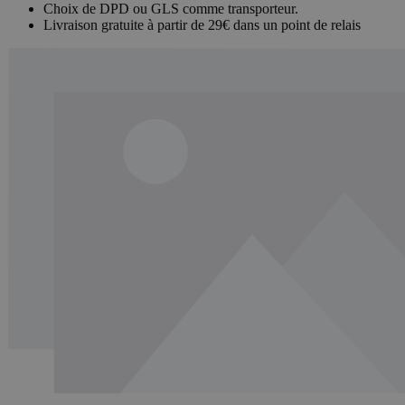
Choix de DPD ou GLS comme transporteur.
Livraison gratuite à partir de 29€ dans un point de relais