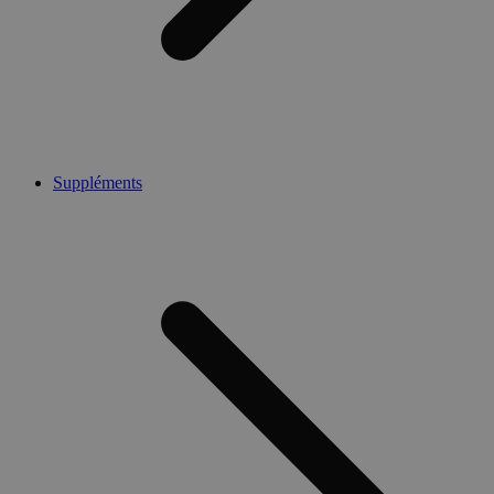
Suppléments