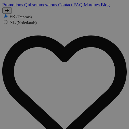
Promotions
Qui sommes-nous
Contact
FAQ
Marques
Blog
FR
FR
(Francais)
NL
(Nederlands)