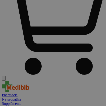
Pharmacie
Naturopathie
Suppléments