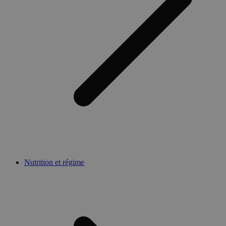
Nutrition et régime