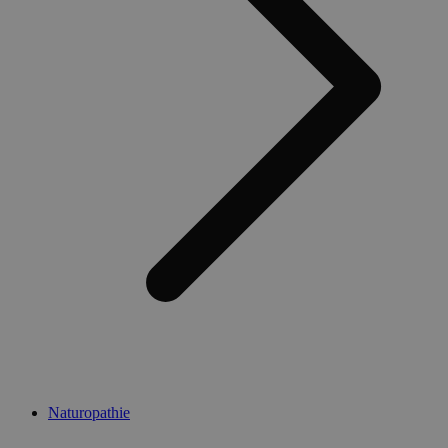
Naturopathie