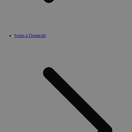
Soins à Domicile