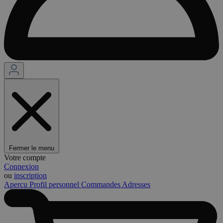
Fermer le menu
Votre compte
Connexion
ou
inscription
Aperçu
Profil personnel
Commandes
Adresses