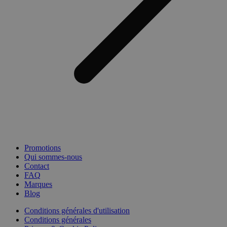
Promotions
Qui sommes-nous
Contact
FAQ
Marques
Blog
Conditions générales d'utilisation
Conditions générales