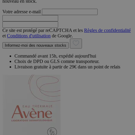
nouveau en stock.
Votre adresse e-mail
Ce site est protégé par reCAPTCHA et les
Règles de confidentialité
et
Conditions d'utilisation
de Google.
Informez-moi des nouveaux stocks
Commandé avant 15h, expédié aujourd'hui
Choix de DPD ou GLS comme transporteur.
Livraison gratuite à partir de 29€ dans un point de relais