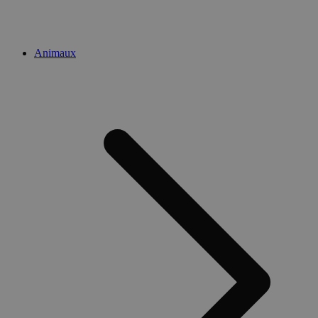
Animaux