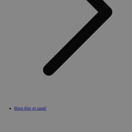
Bien-être et santé