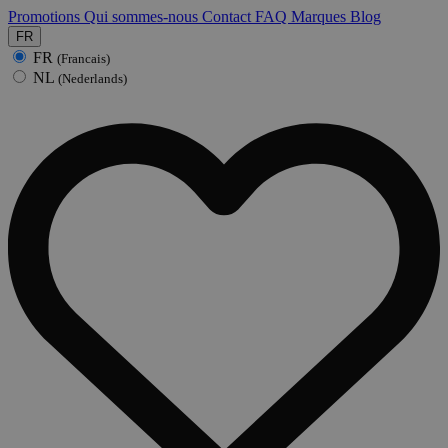
Promotions
Qui sommes-nous
Contact
FAQ
Marques
Blog
FR
FR
(Francais)
NL
(Nederlands)