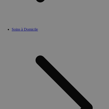
Soins à Domicile