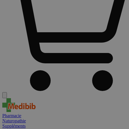
Pharmacie
Naturopathie
Suppléments