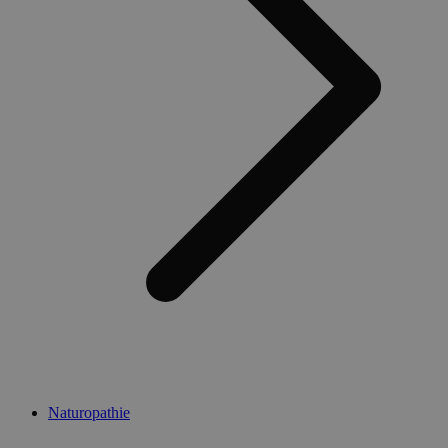
Naturopathie