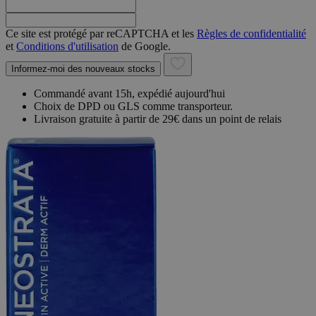
Ce site est protégé par reCAPTCHA et les
Règles de confidentialité
et
Conditions d'utilisation
de Google.
Informez-moi des nouveaux stocks
Commandé avant 15h, expédié aujourd'hui
Choix de DPD ou GLS comme transporteur.
Livraison gratuite à partir de 29€ dans un point de relais