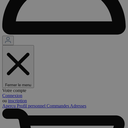
Fermer le menu
Votre compte
Connexion
ou
inscription
Aperçu
Profil personnel
Commandes
Adresses