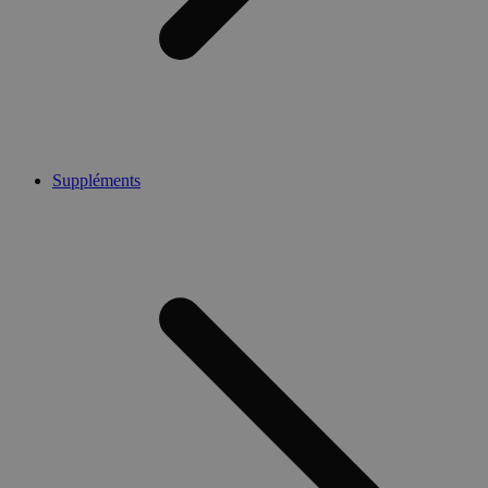
Suppléments