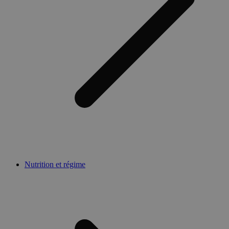
Nutrition et régime