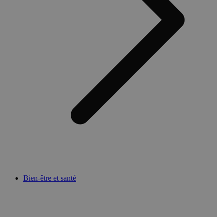
Bien-être et santé