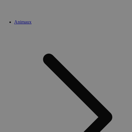
Animaux