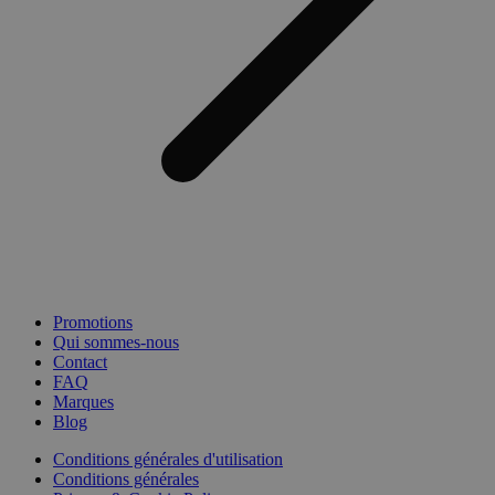
Promotions
Qui sommes-nous
Contact
FAQ
Marques
Blog
Conditions générales d'utilisation
Conditions générales