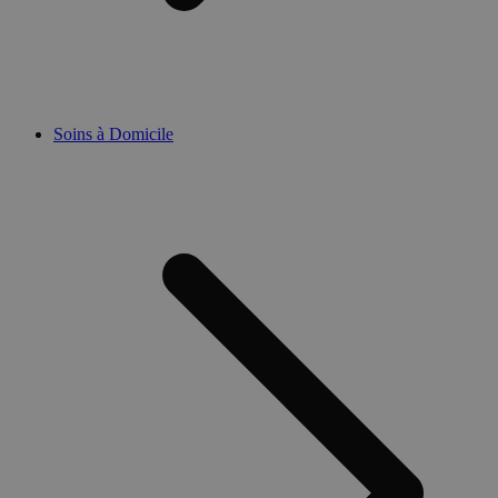
Soins à Domicile