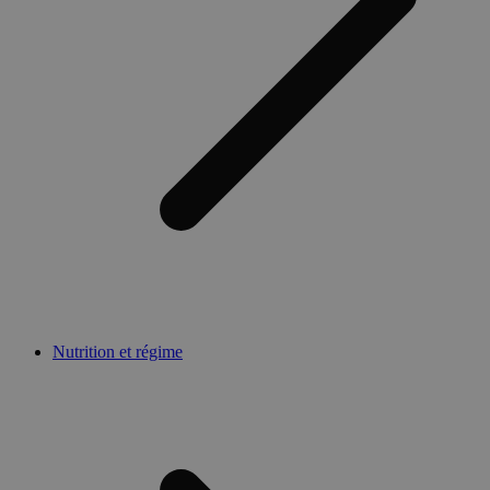
Nutrition et régime