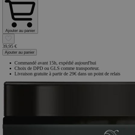
Ajouter au panier
39,95 €
Ajouter au panier
Commandé avant 15h, expédié aujourd'hui
Choix de DPD ou GLS comme transporteur.
Livraison gratuite à partir de 29€ dans un point de relais