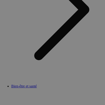
Bien-être et santé