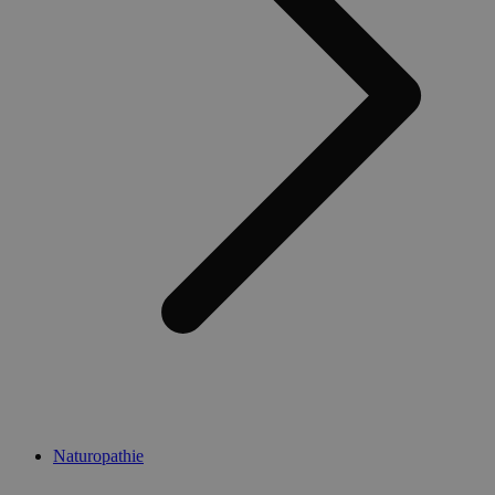
Naturopathie