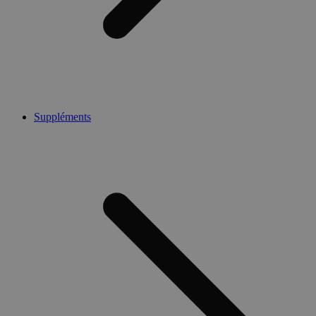
Suppléments