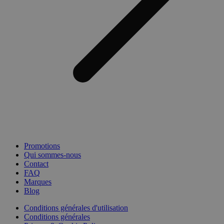
Promotions
Qui sommes-nous
Contact
FAQ
Marques
Blog
Conditions générales d'utilisation
Conditions générales