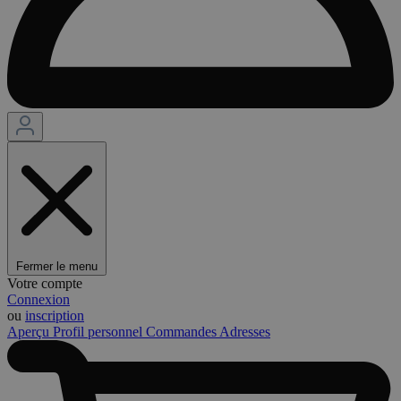
Fermer le menu
Votre compte
Connexion
ou
inscription
Aperçu
Profil personnel
Commandes
Adresses