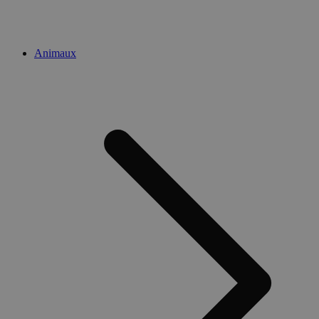
Animaux