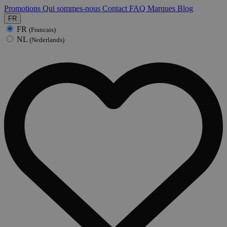
Promotions
Qui sommes-nous
Contact
FAQ
Marques
Blog
FR
FR
(Francais)
NL
(Nederlands)