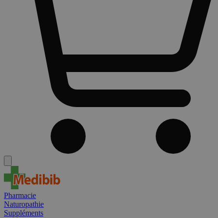
Pharmacie
Naturopathie
Suppléments