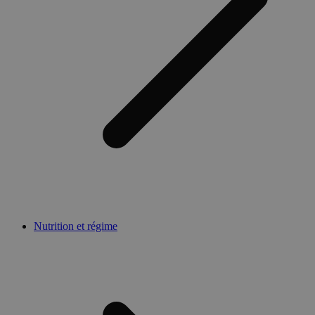
Nutrition et régime