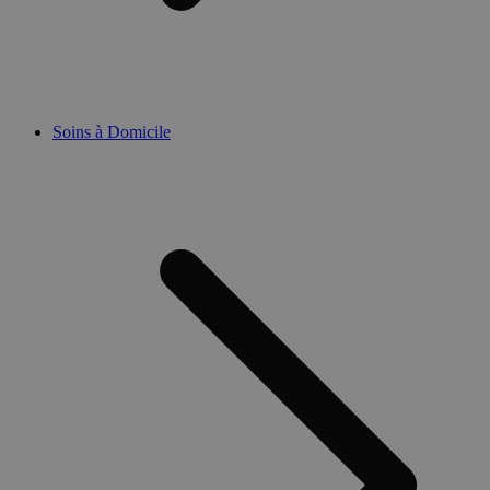
Soins à Domicile