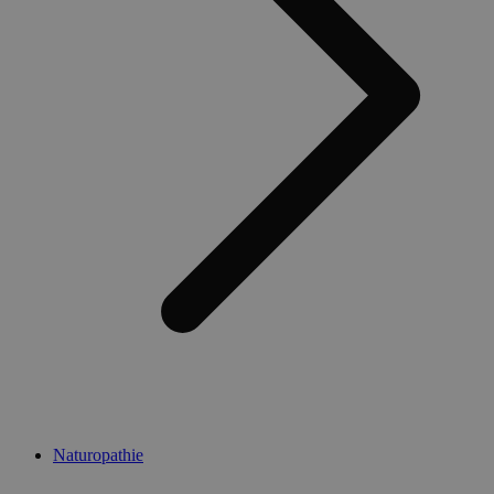
Naturopathie