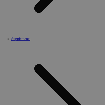
Suppléments