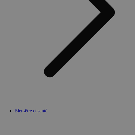
Bien-être et santé