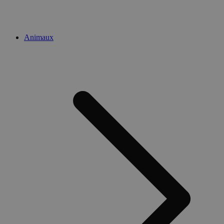
Animaux