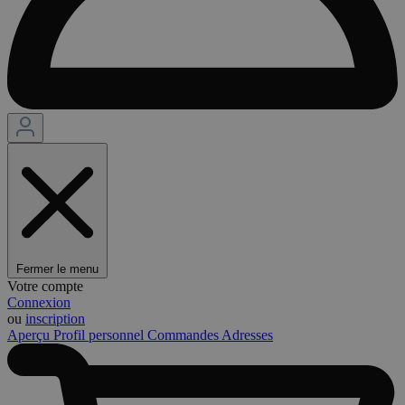
Fermer le menu
Votre compte
Connexion
ou
inscription
Aperçu
Profil personnel
Commandes
Adresses