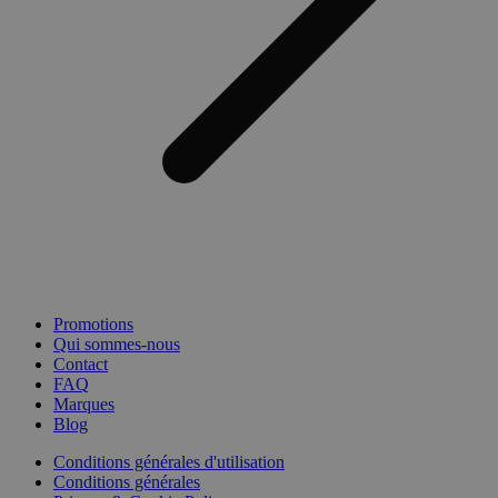
Promotions
Qui sommes-nous
Contact
FAQ
Marques
Blog
Conditions générales d'utilisation
Conditions générales