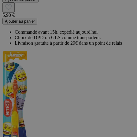
5,90 €
Ajouter au panier
Commandé avant 15h, expédié aujourd'hui
Choix de DPD ou GLS comme transporteur.
Livraison gratuite à partir de 29€ dans un point de relais