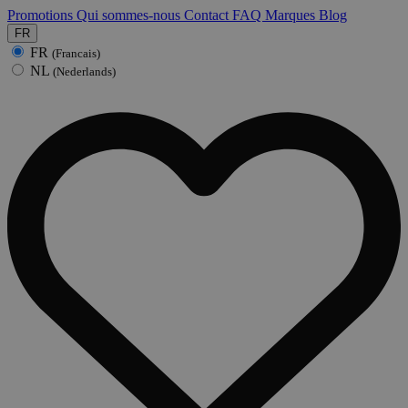
Promotions
Qui sommes-nous
Contact
FAQ
Marques
Blog
FR
FR
(Francais)
NL
(Nederlands)