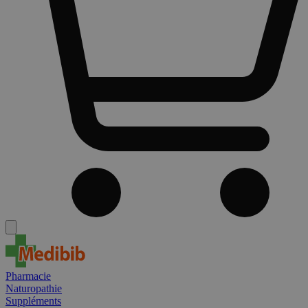
Pharmacie
Naturopathie
Suppléments