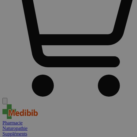
Pharmacie
Naturopathie
Suppléments