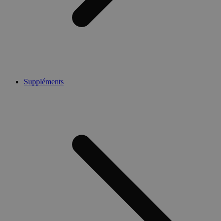
Suppléments