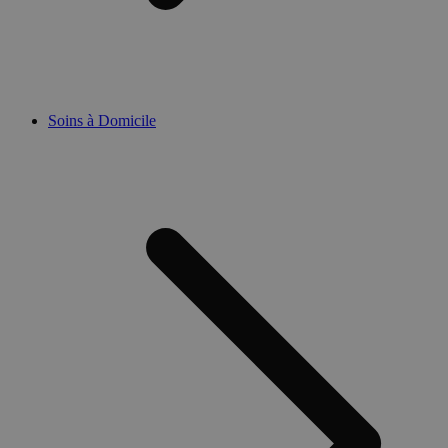
Soins à Domicile