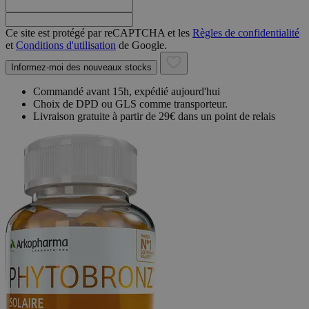
Ce site est protégé par reCAPTCHA et les
Règles de confidentialité
et
Conditions d'utilisation
de Google.
Informez-moi des nouveaux stocks
Commandé avant 15h, expédié aujourd'hui
Choix de DPD ou GLS comme transporteur.
Livraison gratuite à partir de 29€ dans un point de relais