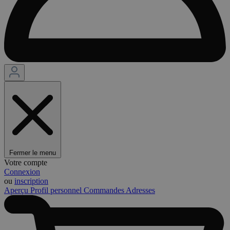
Fermer le menu
Votre compte
Connexion
ou
inscription
Aperçu
Profil personnel
Commandes
Adresses