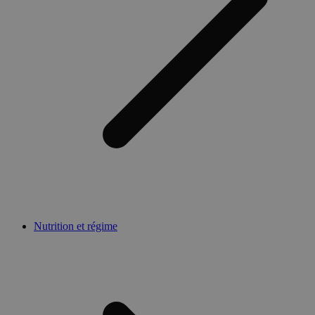
Nutrition et régime