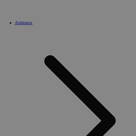
Animaux