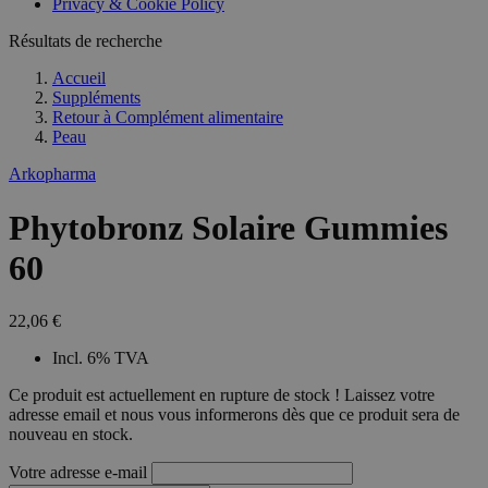
Privacy & Cookie Policy
Résultats de recherche
Accueil
Suppléments
Retour à
Complément alimentaire
Peau
Arkopharma
Phytobronz Solaire Gummies
60
22,06 €
Incl. 6% TVA
Ce produit est actuellement en rupture de stock ! Laissez votre
adresse email et nous vous informerons dès que ce produit sera de
nouveau en stock.
Votre adresse e-mail