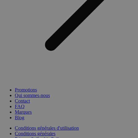
Promotions
Qui sommes-nous
Contact
FAQ
Marques
Blog
Conditions générales d'utilisation
Conditions générales