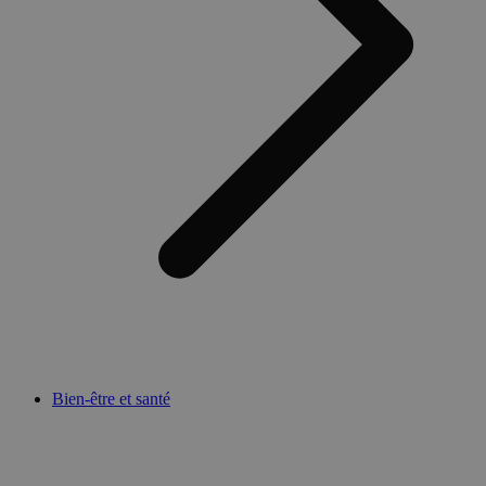
Bien-être et santé