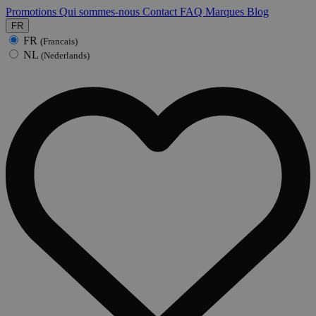
Promotions
Qui sommes-nous
Contact
FAQ
Marques
Blog
FR
FR
(Francais)
NL
(Nederlands)