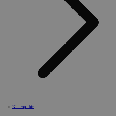
Naturopathie