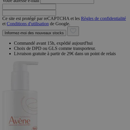
Votre adresse e-mail
Ce site est protégé par reCAPTCHA et les
Règles de confidentialité
et
Conditions d'utilisation
de Google.
Informez-moi des nouveaux stocks
Commandé avant 15h, expédié aujourd'hui
Choix de DPD ou GLS comme transporteur.
Livraison gratuite à partir de 29€ dans un point de relais