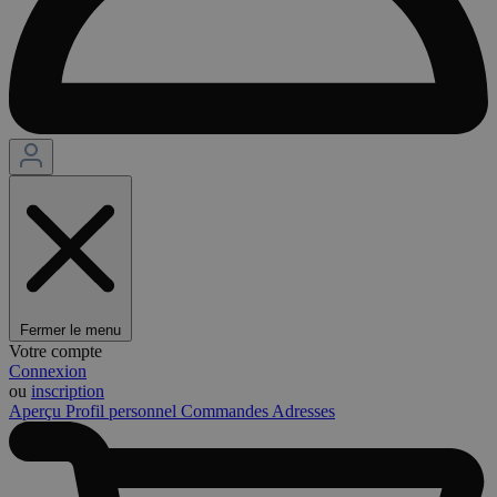
Fermer le menu
Votre compte
Connexion
ou
inscription
Aperçu
Profil personnel
Commandes
Adresses