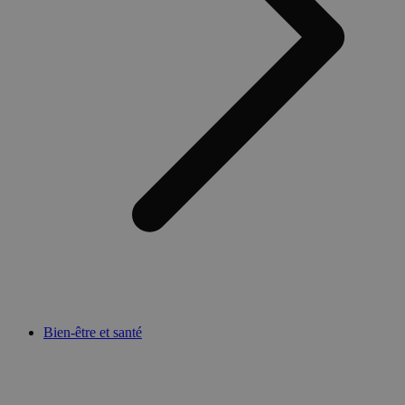
Bien-être et santé