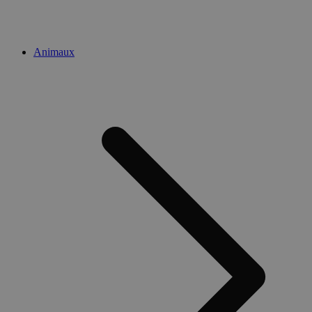
Animaux