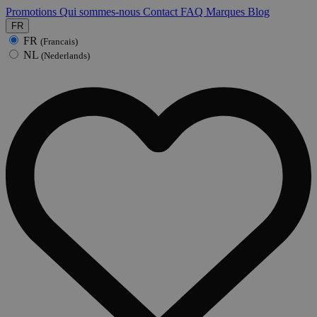
Promotions
Qui sommes-nous
Contact
FAQ
Marques
Blog
FR
FR
(Francais)
NL
(Nederlands)