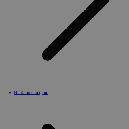
Nutrition et régime