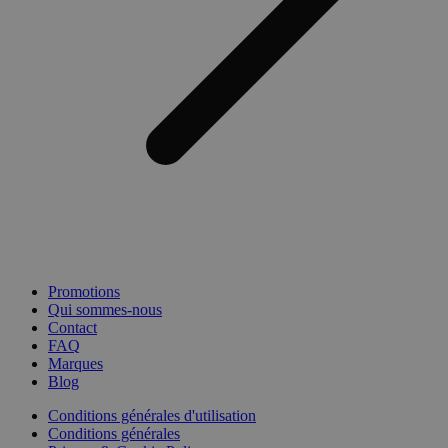
Promotions
Qui sommes-nous
Contact
FAQ
Marques
Blog
Conditions générales d'utilisation
Conditions générales