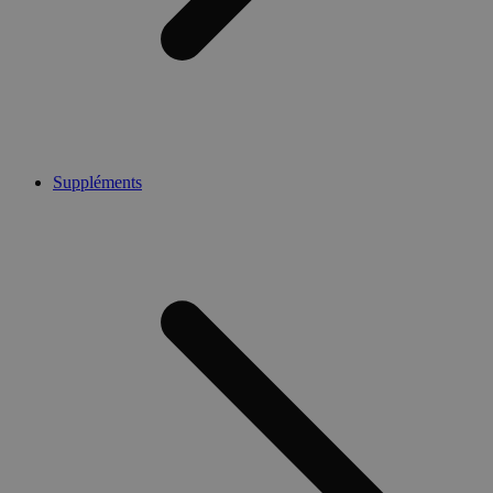
Suppléments