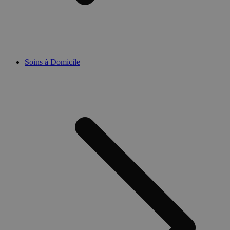
Soins à Domicile