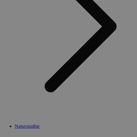
Naturopathie