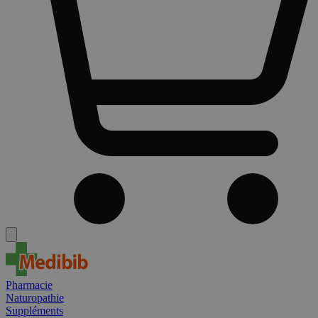
Pharmacie
Naturopathie
Suppléments