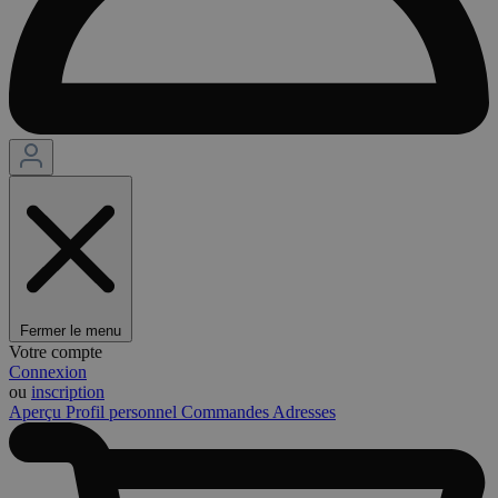
Fermer le menu
Votre compte
Connexion
ou
inscription
Aperçu
Profil personnel
Commandes
Adresses