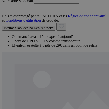
Votre adresse e-mail
Ce site est protégé par reCAPTCHA et les
Règles de confidentialité
et
Conditions d'utilisation
de Google.
Informez-moi des nouveaux stocks
Commandé avant 15h, expédié aujourd'hui
Choix de DPD ou GLS comme transporteur.
Livraison gratuite à partir de 29€ dans un point de relais