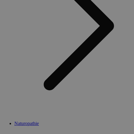
Naturopathie