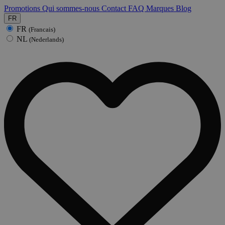
Promotions
Qui sommes-nous
Contact
FAQ
Marques
Blog
FR
FR
(Francais)
NL
(Nederlands)