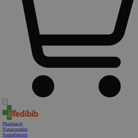
Pharmacie
Naturopathie
Suppléments