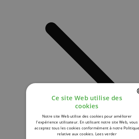
Ce site Web utilise des
cookies
DUTCH
Notre site Web utilise des cookies pour améliorer
FRENCH
l'expérience utilisateur. En utilisant notre site Web, vous
acceptez tous les cookies conformément à notre Politiqu
ENGLISH
relative aux cookies.
Lees verder