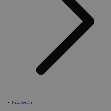
Naturopathie