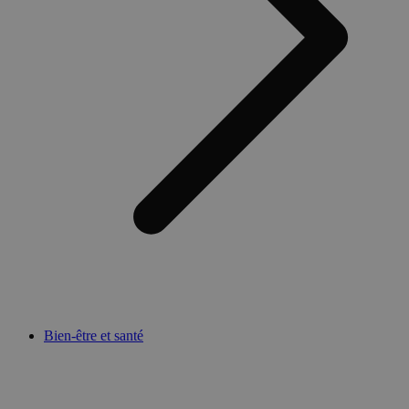
Bien-être et santé