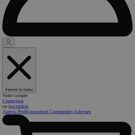
Fermer le menu
Votre compte
Connexion
ou
inscription
Aperçu
Profil personnel
Commandes
Adresses