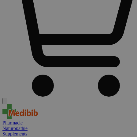
Pharmacie
Naturopathie
Suppléments