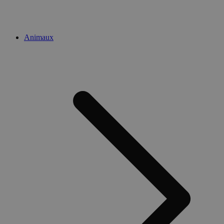
Animaux