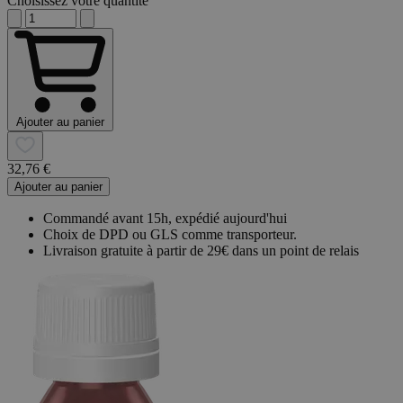
Choisissez votre quantité
Ajouter au panier
32,76 €
Ajouter au panier
Commandé avant 15h, expédié aujourd'hui
Choix de DPD ou GLS comme transporteur.
Livraison gratuite à partir de 29€ dans un point de relais