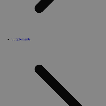
Suppléments