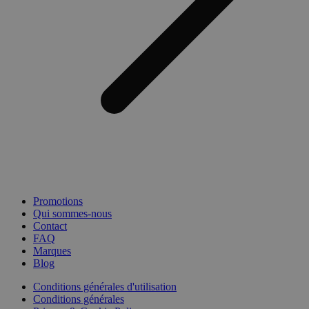
Promotions
Qui sommes-nous
Contact
FAQ
Marques
Blog
Conditions générales d'utilisation
Conditions générales