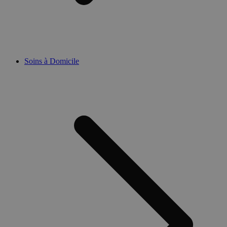
Soins à Domicile