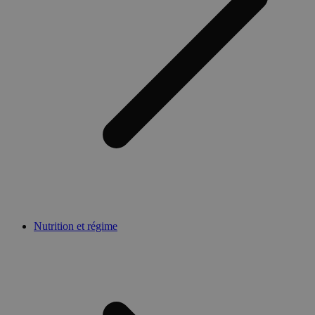
Nutrition et régime