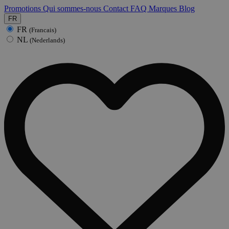
Promotions
Qui sommes-nous
Contact
FAQ
Marques
Blog
FR
FR
(Francais)
NL
(Nederlands)