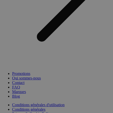
Promotions
Qui sommes-nous
Contact
FAQ
Marques
Blog
Conditions générales d'utilisation
Conditions générales