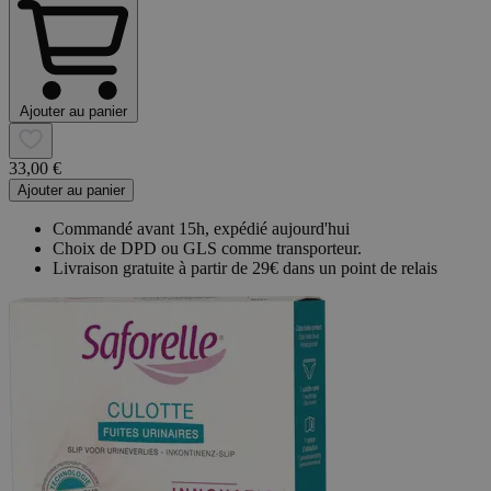
Ajouter au panier
33,00 €
Ajouter au panier
Commandé avant 15h, expédié aujourd'hui
Choix de DPD ou GLS comme transporteur.
Livraison gratuite à partir de 29€ dans un point de relais