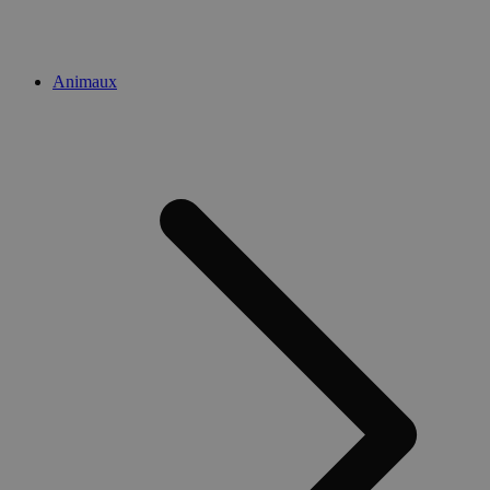
Animaux