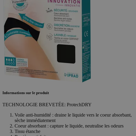
Informations sur le produit
TECHNOLOGIE BREVETÉE: ProtechDRY
Voile anti-humidité : draine le liquide vers le coeur absorbant,
sèche immédiatement
Coeur absorbant : capture le liquide, neutralise les odeurs
Tissu étanche