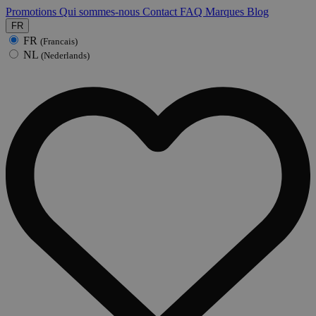
Promotions
Qui sommes-nous
Contact
FAQ
Marques
Blog
FR
FR
(Francais)
NL
(Nederlands)