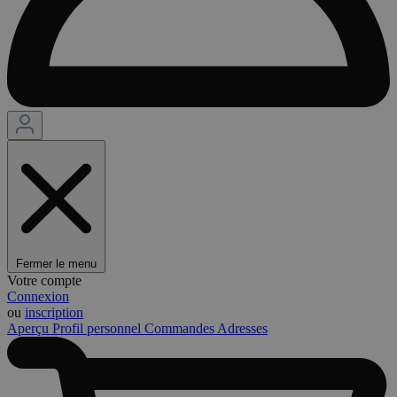
Fermer le menu
Votre compte
Connexion
ou
inscription
Aperçu
Profil personnel
Commandes
Adresses