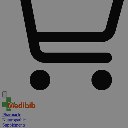
Pharmacie
Naturopathie
Suppléments