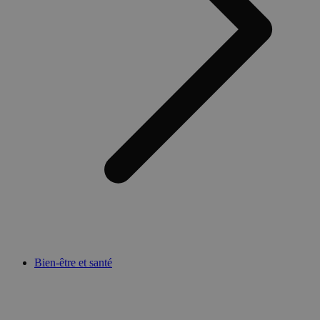
Bien-être et santé