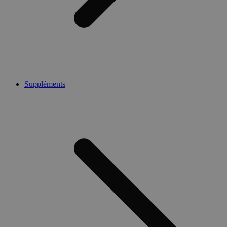
Suppléments