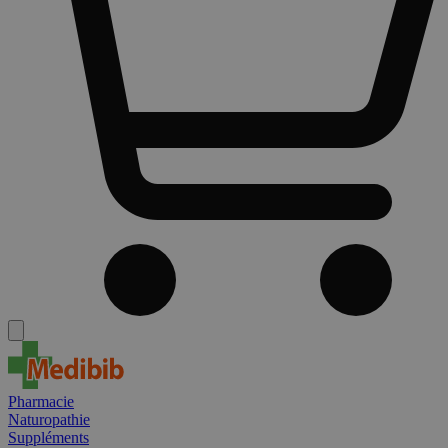
Pharmacie
Naturopathie
Suppléments