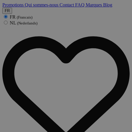
Promotions
Qui sommes-nous
Contact
FAQ
Marques
Blog
FR
FR
(Francais)
NL
(Nederlands)