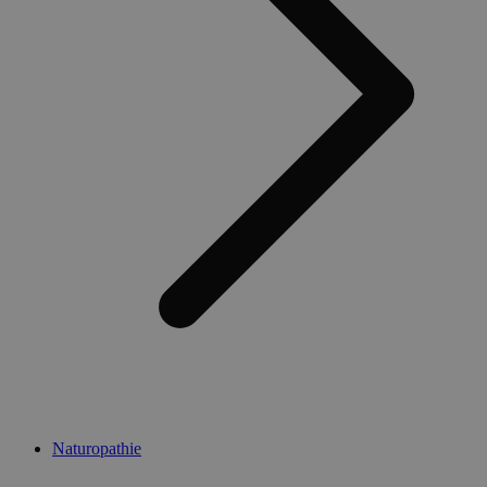
Naturopathie