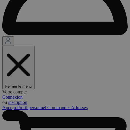
Fermer le menu
Votre compte
Connexion
ou
inscription
Aperçu
Profil personnel
Commandes
Adresses