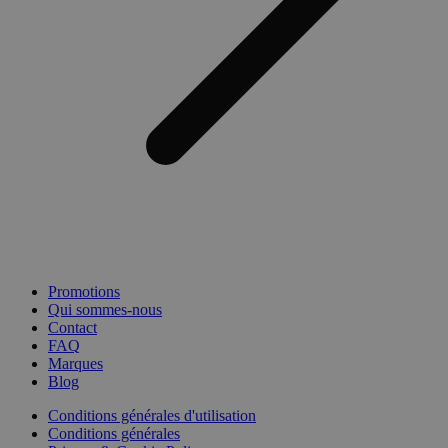
Promotions
Qui sommes-nous
Contact
FAQ
Marques
Blog
Conditions générales d'utilisation
Conditions générales