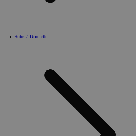
Soins à Domicile