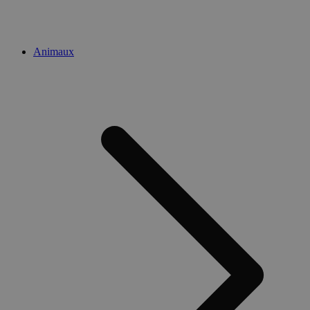
Animaux