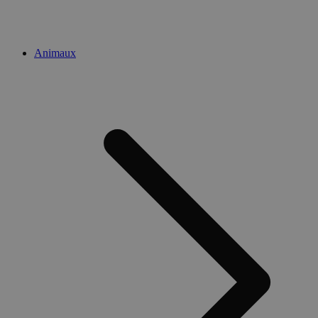
Animaux