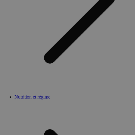
Nutrition et régime