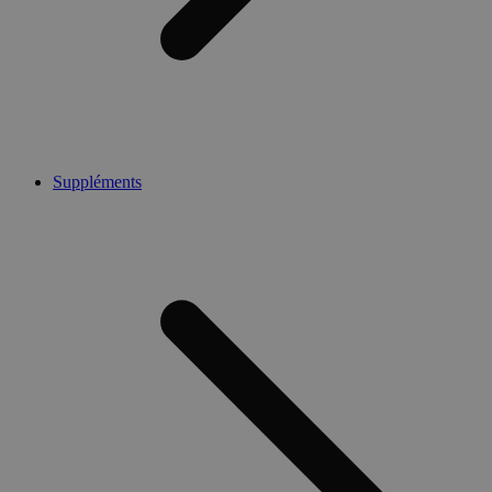
Suppléments