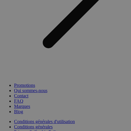
Promotions
Qui sommes-nous
Contact
FAQ
Marques
Blog
Conditions générales d'utilisation
Conditions générales