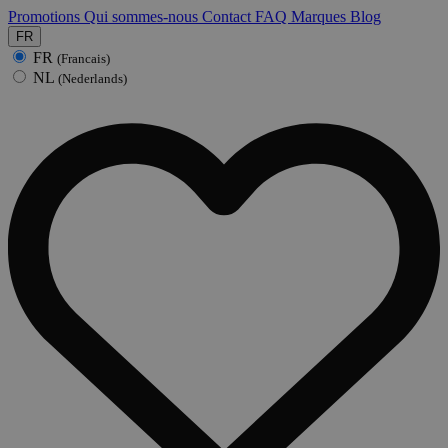
Promotions
Qui sommes-nous
Contact
FAQ
Marques
Blog
FR
FR
(Francais)
NL
(Nederlands)