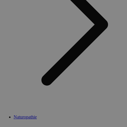
Naturopathie