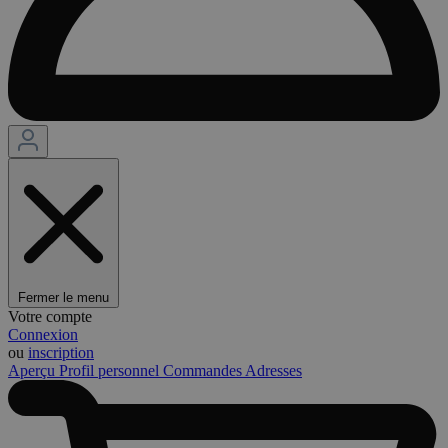
Fermer le menu
Votre compte
Connexion
ou
inscription
Aperçu
Profil personnel
Commandes
Adresses