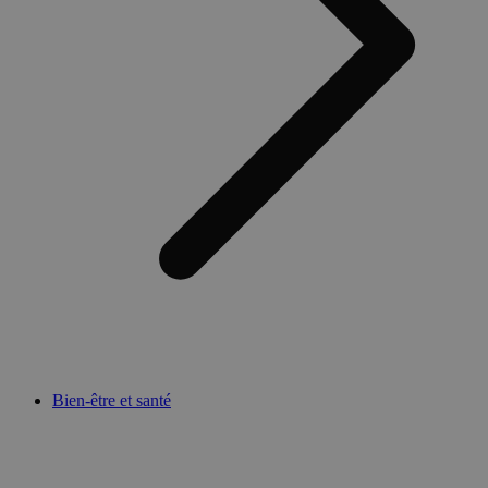
Bien-être et santé