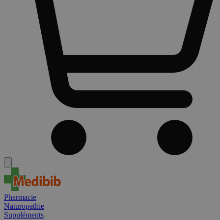
Pharmacie
Naturopathie
Suppléments