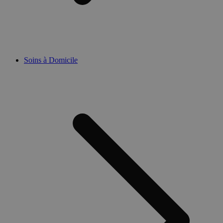
Soins à Domicile