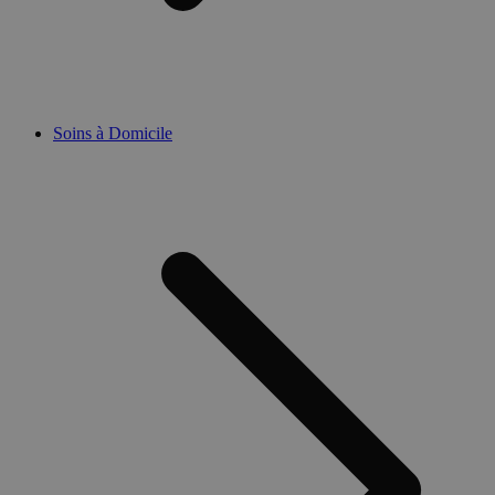
Soins à Domicile