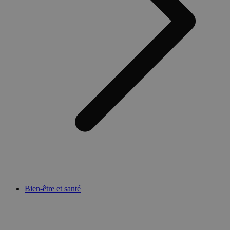
Bien-être et santé