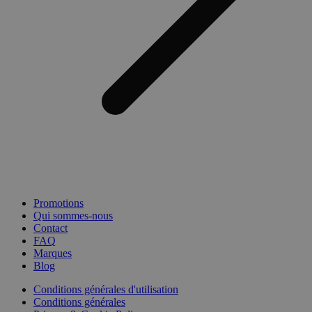
Promotions
Qui sommes-nous
Contact
FAQ
Marques
Blog
Conditions générales d'utilisation
Conditions générales