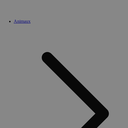
Animaux