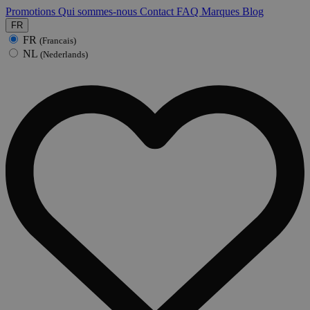
Promotions
Qui sommes-nous
Contact
FAQ
Marques
Blog
FR
FR
(Francais)
NL
(Nederlands)