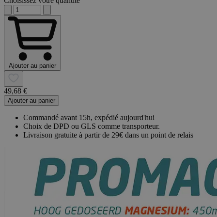
Choisissez votre quantité
Ajouter au panier
49,68 €
Ajouter au panier
Commandé avant 15h, expédié aujourd'hui
Choix de DPD ou GLS comme transporteur.
Livraison gratuite à partir de 29€ dans un point de relais