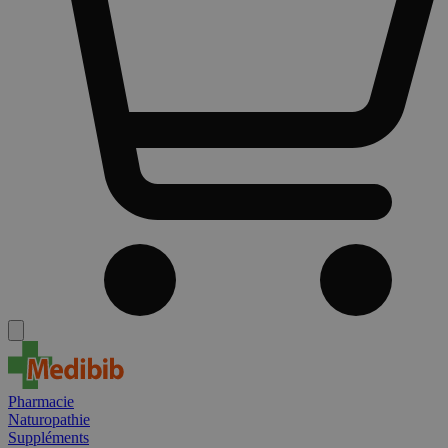
Pharmacie
Naturopathie
Suppléments