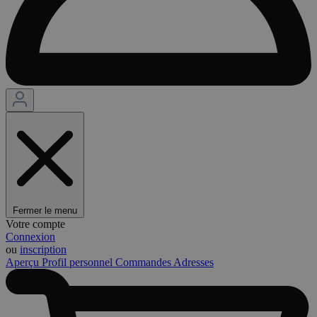
Fermer le menu
Votre compte
Connexion
ou
inscription
Aperçu
Profil personnel
Commandes
Adresses