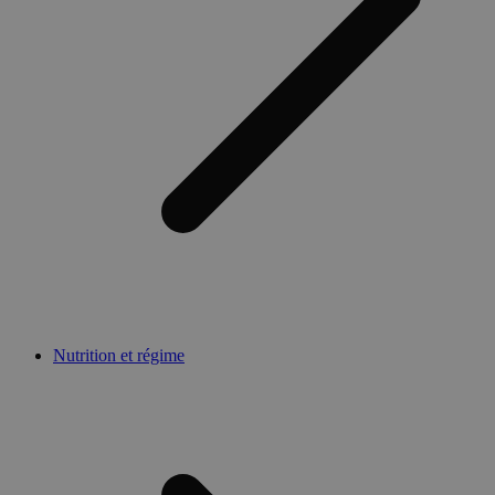
Nutrition et régime