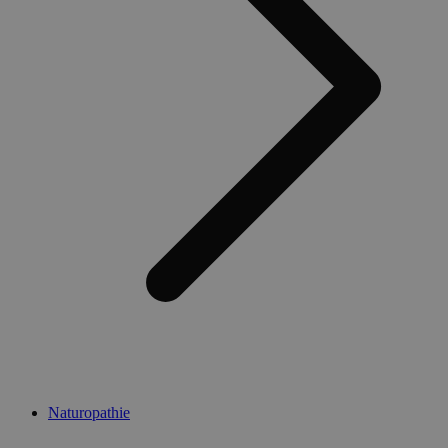
Naturopathie