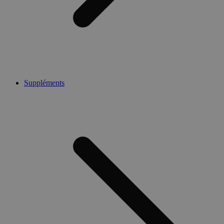
Suppléments