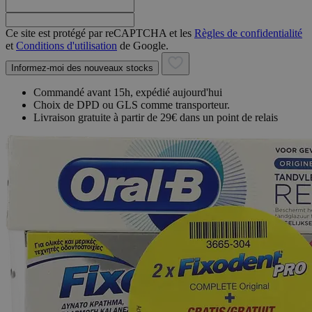
Ce site est protégé par reCAPTCHA et les
Règles de confidentialité
et
Conditions d'utilisation
de Google.
Informez-moi des nouveaux stocks
Commandé avant 15h, expédié aujourd'hui
Choix de DPD ou GLS comme transporteur.
Livraison gratuite à partir de 29€ dans un point de relais