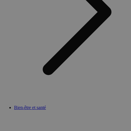
Bien-être et santé