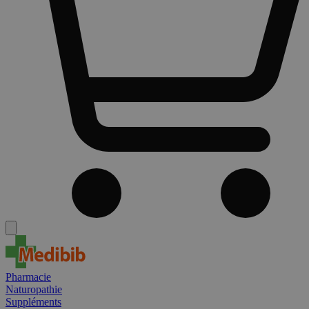
Pharmacie
Naturopathie
Suppléments