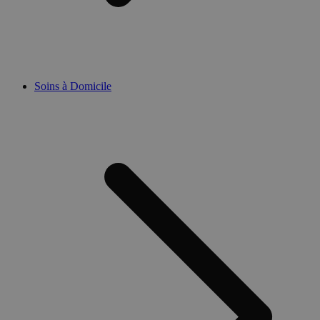
Soins à Domicile