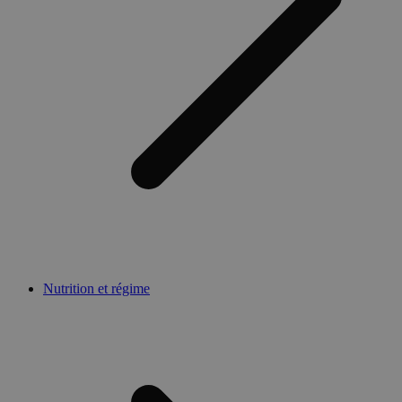
Nutrition et régime