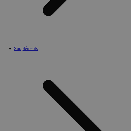
Suppléments