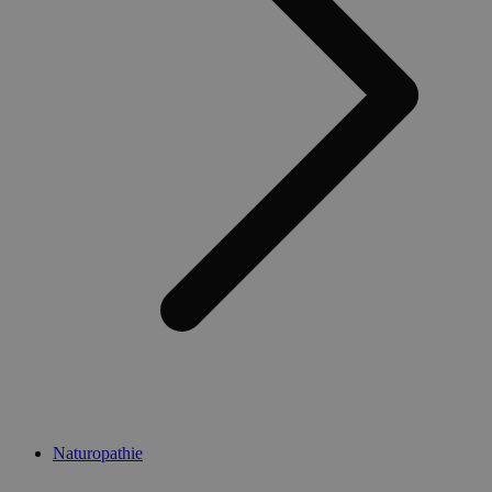
Naturopathie