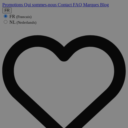
Promotions
Qui sommes-nous
Contact
FAQ
Marques
Blog
FR
FR
(Francais)
NL
(Nederlands)