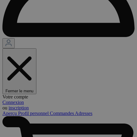
Fermer le menu
Votre compte
Connexion
ou
inscription
Aperçu
Profil personnel
Commandes
Adresses