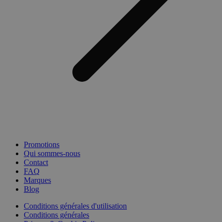
Promotions
Qui sommes-nous
Contact
FAQ
Marques
Blog
Conditions générales d'utilisation
Conditions générales