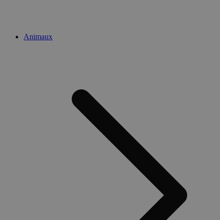
Animaux