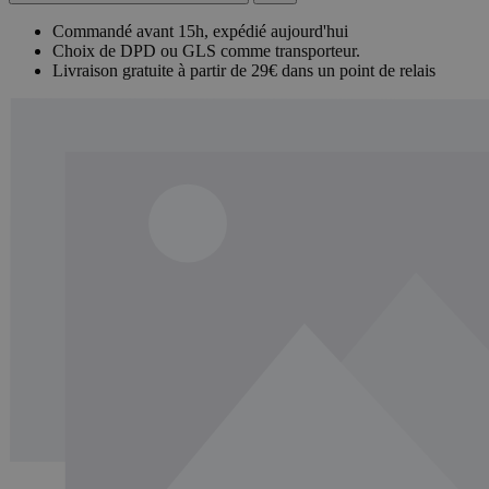
Commandé avant 15h, expédié aujourd'hui
Choix de DPD ou GLS comme transporteur.
Livraison gratuite à partir de 29€ dans un point de relais