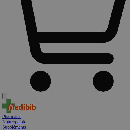
Pharmacie
Naturopathie
Suppléments