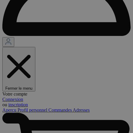
Fermer le menu
Votre compte
Connexion
ou
inscription
Aperçu
Profil personnel
Commandes
Adresses