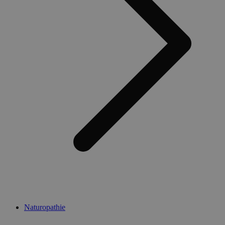
Naturopathie