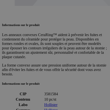
Informations sur le produit
Les anneaux convexes CeraRing™ aident à prévenir les fuites et
contiennent du céramide pour protéger la peau. Disponibles en
formes rondes et ovales, ils sont souples et peuvent être modelés
pour épouser les contours irréguliers de la peau autour de la stomie ;
ils garantissent un ajustement sûr, personnalisé et confortable de la
plaque cutanée.
La forme convexe assure une pression uniforme autour de la stomie
afin d'éviter les fuites et de vous offrir la sécurité dont vous avez
besoin.
Informations sur le produit
CIP
3581584
Contenu
10 pc/st
Labo
Hollister