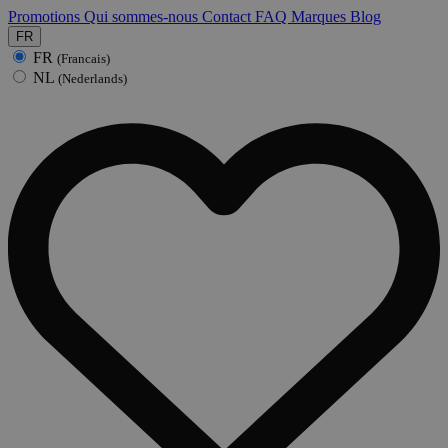
Promotions
Qui sommes-nous
Contact
FAQ
Marques
Blog
FR
FR
(Francais)
NL
(Nederlands)