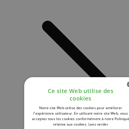
Ce site Web utilise des
cookies
DUTCH
Notre site Web utilise des cookies pour améliorer
FRENCH
l'expérience utilisateur. En utilisant notre site Web, vous
acceptez tous les cookies conformément à notre Politiqu
ENGLISH
relative aux cookies.
Lees verder