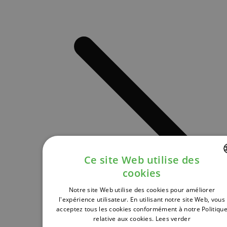
Ce site Web utilise des
cookies
DUTCH
Notre site Web utilise des cookies pour améliorer
FRENCH
l'expérience utilisateur. En utilisant notre site Web, vous
acceptez tous les cookies conformément à notre Politiqu
ENGLISH
relative aux cookies.
Lees verder