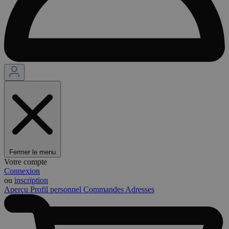
Fermer le menu
Votre compte
Connexion
ou
inscription
Aperçu
Profil personnel
Commandes
Adresses