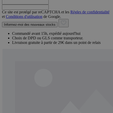
Ce site est protégé par reCAPTCHA et les
Règles de confidentialité
et
Conditions d'utilisation
de Google.
Informez-moi des nouveaux stocks
Commandé avant 15h, expédié aujourd'hui
Choix de DPD ou GLS comme transporteur.
Livraison gratuite à partir de 29€ dans un point de relais