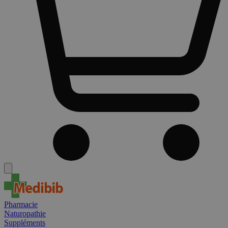
Pharmacie
Naturopathie
Suppléments