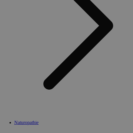
Naturopathie