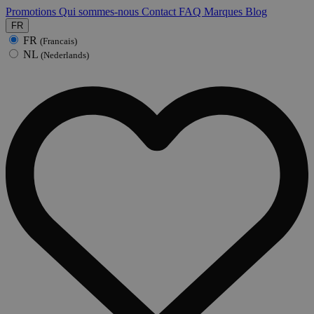
Promotions
Qui sommes-nous
Contact
FAQ
Marques
Blog
FR
FR
(Francais)
NL
(Nederlands)