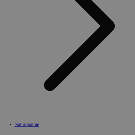
Naturopathie