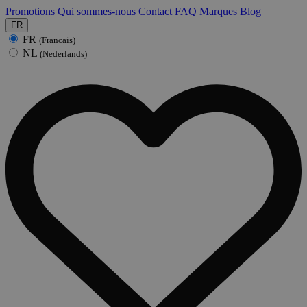
Promotions
Qui sommes-nous
Contact
FAQ
Marques
Blog
FR
FR
(Francais)
NL
(Nederlands)