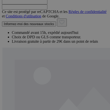
Ce site est protégé par reCAPTCHA et les
Règles de confidentialité
et
Conditions d'utilisation
de Google.
Informez-moi des nouveaux stocks
Commandé avant 15h, expédié aujourd'hui
Choix de DPD ou GLS comme transporteur.
Livraison gratuite à partir de 29€ dans un point de relais