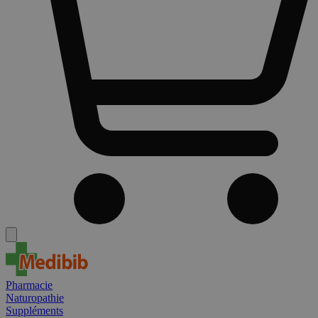
Pharmacie
Naturopathie
Suppléments