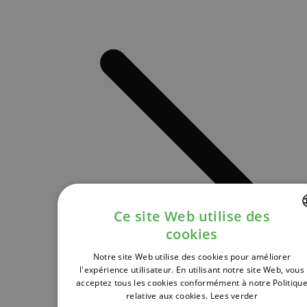
Ce site Web utilise des
cookies
DUTCH
Notre site Web utilise des cookies pour améliorer
FRENCH
l'expérience utilisateur. En utilisant notre site Web, vous
acceptez tous les cookies conformément à notre Politiqu
ENGLISH
relative aux cookies.
Lees verder