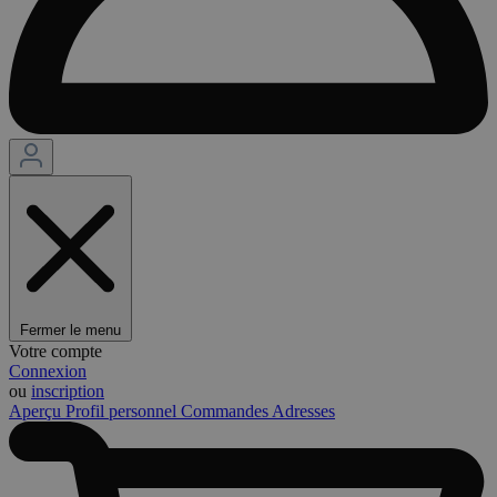
Fermer le menu
Votre compte
Connexion
ou
inscription
Aperçu
Profil personnel
Commandes
Adresses