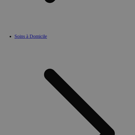
Soins à Domicile