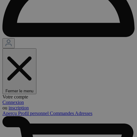
Fermer le menu
Votre compte
Connexion
ou
inscription
Aperçu
Profil personnel
Commandes
Adresses