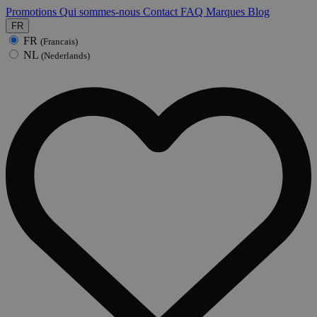
Promotions
Qui sommes-nous
Contact
FAQ
Marques
Blog
FR
FR
(Francais)
NL
(Nederlands)