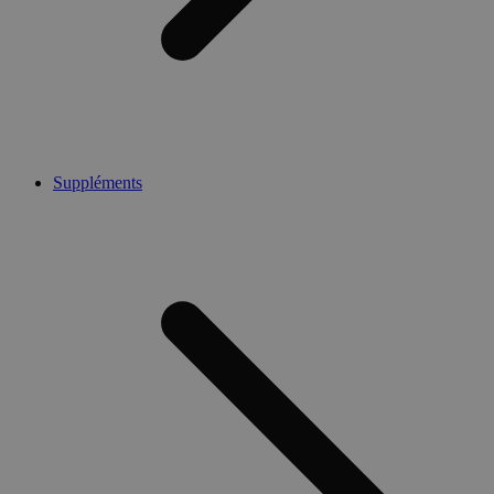
Suppléments