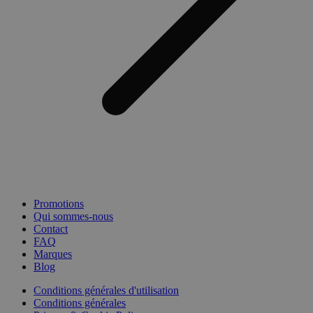
Promotions
Qui sommes-nous
Contact
FAQ
Marques
Blog
Conditions générales d'utilisation
Conditions générales