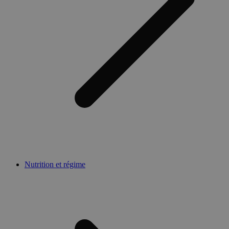
Nutrition et régime