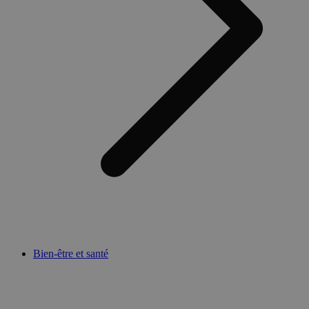
Bien-être et santé