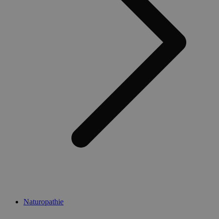
Naturopathie