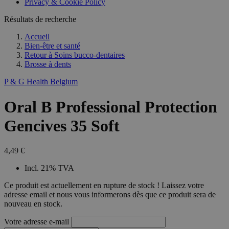
Privacy & Cookie Policy
Résultats de recherche
Accueil
Bien-être et santé
Retour à
Soins bucco-dentaires
Brosse à dents
P & G Health Belgium
Oral B Professional Protection
Gencives 35 Soft
4,49 €
Incl. 21% TVA
Ce produit est actuellement en rupture de stock ! Laissez votre
adresse email et nous vous informerons dès que ce produit sera de
nouveau en stock.
Votre adresse e-mail