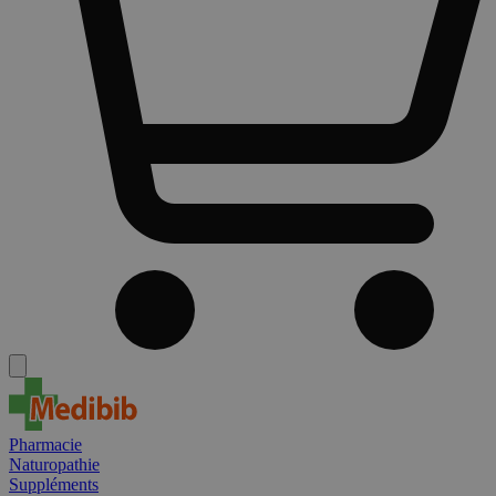
Pharmacie
Naturopathie
Suppléments