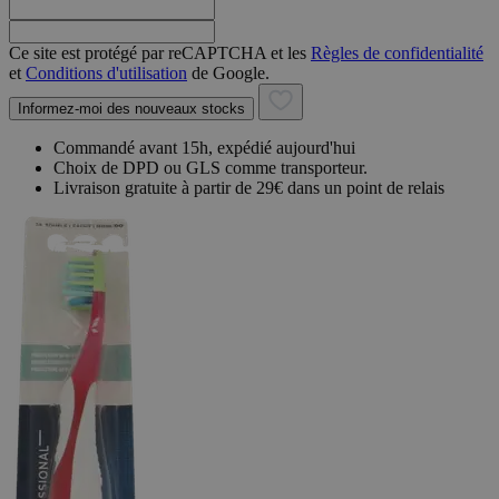
Ce site est protégé par reCAPTCHA et les
Règles de confidentialité
et
Conditions d'utilisation
de Google.
Informez-moi des nouveaux stocks
Commandé avant 15h, expédié aujourd'hui
Choix de DPD ou GLS comme transporteur.
Livraison gratuite à partir de 29€ dans un point de relais