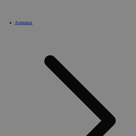
Animaux