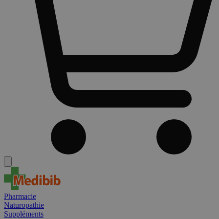
Pharmacie
Naturopathie
Suppléments