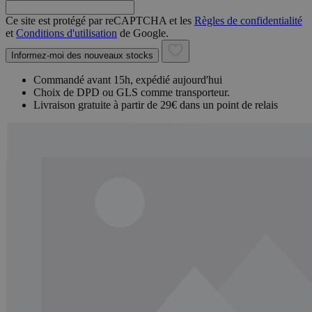
Ce site est protégé par reCAPTCHA et les
Règles de confidentialité
et
Conditions d'utilisation
de Google.
Informez-moi des nouveaux stocks
Commandé avant 15h, expédié aujourd'hui
Choix de DPD ou GLS comme transporteur.
Livraison gratuite à partir de 29€ dans un point de relais