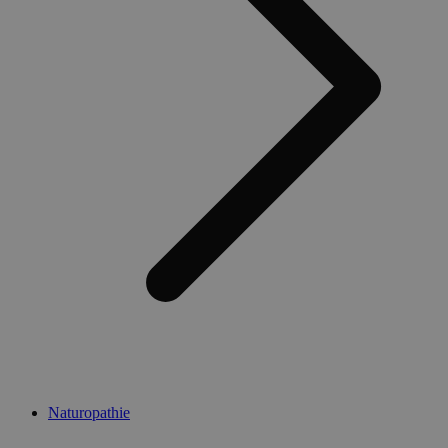
Naturopathie