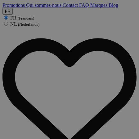
Promotions
Qui sommes-nous
Contact
FAQ
Marques
Blog
FR
FR
(Francais)
NL
(Nederlands)