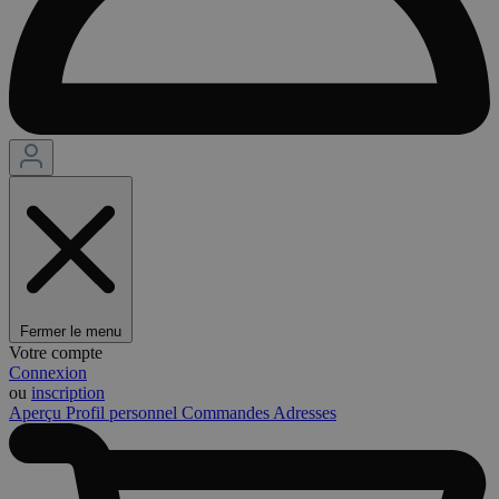
Fermer le menu
Votre compte
Connexion
ou
inscription
Aperçu
Profil personnel
Commandes
Adresses