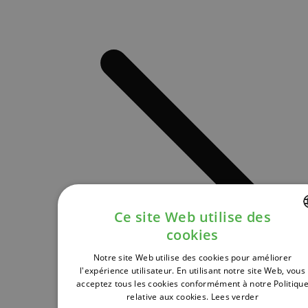
Ce site Web utilise des
cookies
DUTCH
Notre site Web utilise des cookies pour améliorer
FRENCH
l'expérience utilisateur. En utilisant notre site Web, vous
acceptez tous les cookies conformément à notre Politiqu
ENGLISH
relative aux cookies.
Lees verder