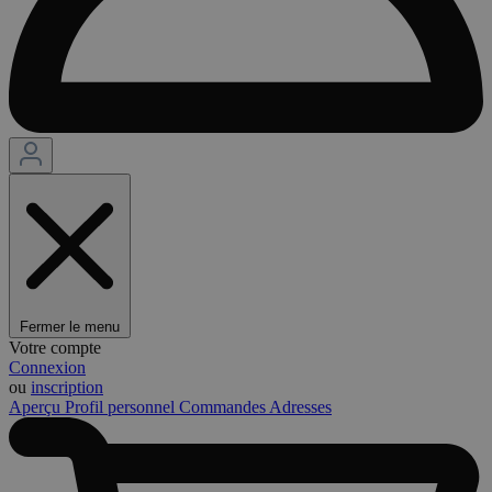
Fermer le menu
Votre compte
Connexion
ou
inscription
Aperçu
Profil personnel
Commandes
Adresses