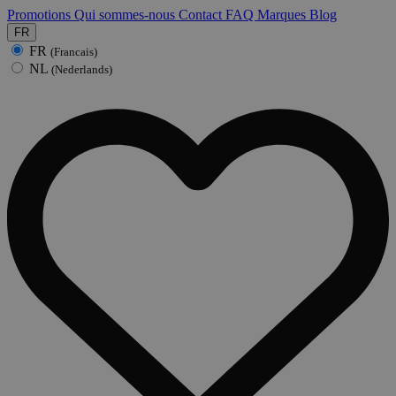
Promotions
Qui sommes-nous
Contact
FAQ
Marques
Blog
FR
FR
(Francais)
NL
(Nederlands)