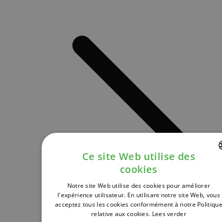
Ce site Web utilise des
cookies
DUTCH
Notre site Web utilise des cookies pour améliorer
FRENCH
l'expérience utilisateur. En utilisant notre site Web, vous
acceptez tous les cookies conformément à notre Politiqu
ENGLISH
relative aux cookies.
Lees verder