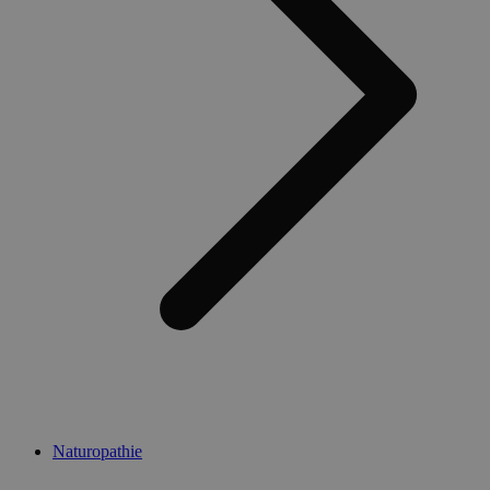
Naturopathie