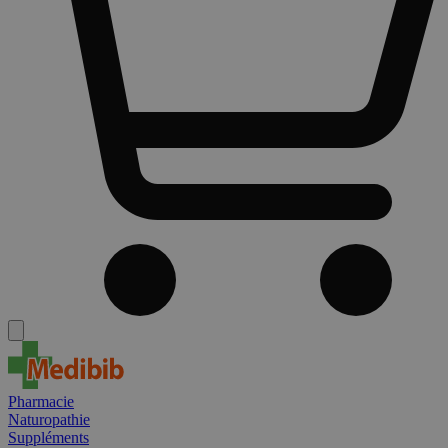
Pharmacie
Naturopathie
Suppléments