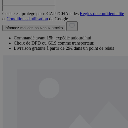
Ce site est protégé par reCAPTCHA et les
Règles de confidentialité
et
Conditions d'utilisation
de Google.
Informez-moi des nouveaux stocks
Commandé avant 15h, expédié aujourd'hui
Choix de DPD ou GLS comme transporteur.
Livraison gratuite à partir de 29€ dans un point de relais