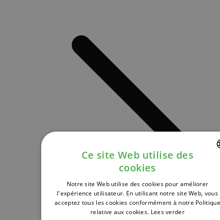
Ce site Web utilise des
cookies
DUTCH
Notre site Web utilise des cookies pour améliorer
FRENCH
l'expérience utilisateur. En utilisant notre site Web, vous
acceptez tous les cookies conformément à notre Politiqu
ENGLISH
relative aux cookies.
Lees verder