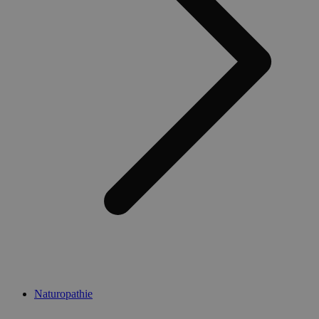
Naturopathie