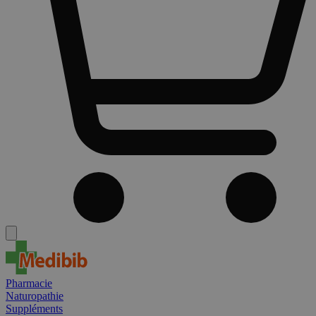
Pharmacie
Naturopathie
Suppléments