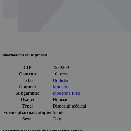
Informations sur le produit
CIP
2579209
Contenu
10 pc/st
Labo
Hollister
Gamme:
Moderma
Subgamme:
Moderma Flex
Usage:
Humaan
Type:
Dispositif médical
Forme pharmaceutique:
Sonde
Sexe:
Tous