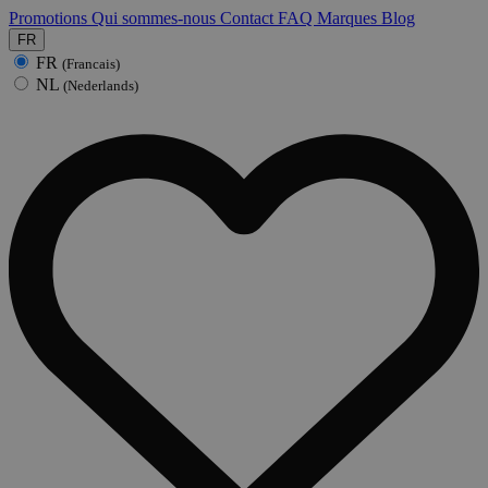
Promotions
Qui sommes-nous
Contact
FAQ
Marques
Blog
FR
FR
(Francais)
NL
(Nederlands)