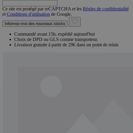
Ce site est protégé par reCAPTCHA et les
Règles de confidentialité
et
Conditions d'utilisation
de Google.
Informez-moi des nouveaux stocks
Commandé avant 15h, expédié aujourd'hui
Choix de DPD ou GLS comme transporteur.
Livraison gratuite à partir de 29€ dans un point de relais