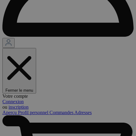
Fermer le menu
Votre compte
Connexion
ou
inscription
Aperçu
Profil personnel
Commandes
Adresses