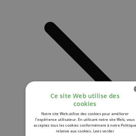
Ce site Web utilise des
cookies
DUTCH
Notre site Web utilise des cookies pour améliorer
FRENCH
l'expérience utilisateur. En utilisant notre site Web, vous
acceptez tous les cookies conformément à notre Politiqu
ENGLISH
relative aux cookies.
Lees verder