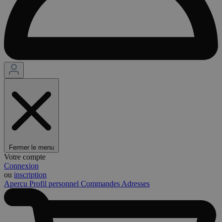
Fermer le menu
Votre compte
Connexion
ou
inscription
Aperçu
Profil personnel
Commandes
Adresses