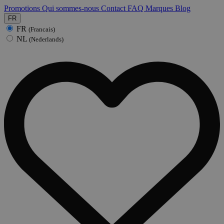
Promotions
Qui sommes-nous
Contact
FAQ
Marques
Blog
FR
FR
(Francais)
NL
(Nederlands)