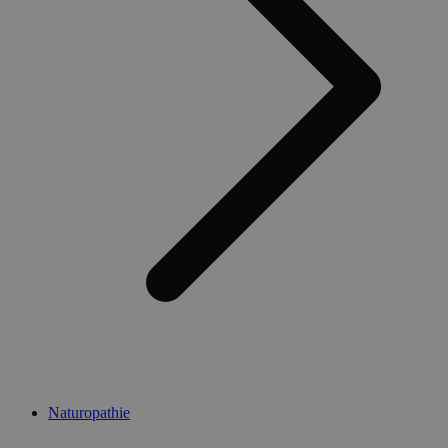
Naturopathie