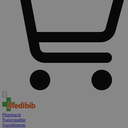
Pharmacie
Naturopathie
Suppléments