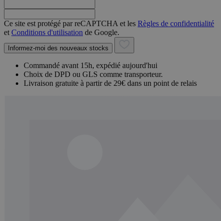
Ce site est protégé par reCAPTCHA et les
Règles de confidentialité
et
Conditions d'utilisation
de Google.
Informez-moi des nouveaux stocks
Commandé avant 15h, expédié aujourd'hui
Choix de DPD ou GLS comme transporteur.
Livraison gratuite à partir de 29€ dans un point de relais