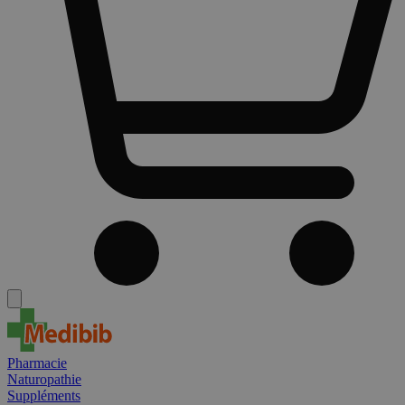
Pharmacie
Naturopathie
Suppléments