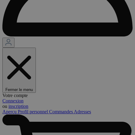
Fermer le menu
Votre compte
Connexion
ou
inscription
Aperçu
Profil personnel
Commandes
Adresses