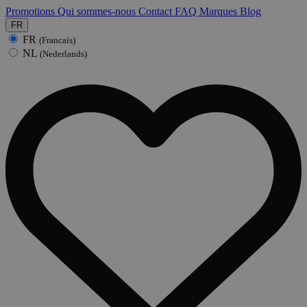
Promotions
Qui sommes-nous
Contact
FAQ
Marques
Blog
FR
FR
(Francais)
NL
(Nederlands)