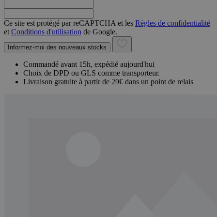
Ce site est protégé par reCAPTCHA et les
Règles de confidentialité
et
Conditions d'utilisation
de Google.
Informez-moi des nouveaux stocks
Commandé avant 15h, expédié aujourd'hui
Choix de DPD ou GLS comme transporteur.
Livraison gratuite à partir de 29€ dans un point de relais