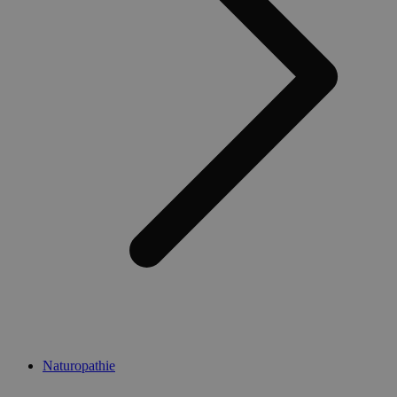
Naturopathie