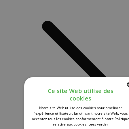
Ce site Web utilise des
cookies
DUTCH
Notre site Web utilise des cookies pour améliorer
FRENCH
l'expérience utilisateur. En utilisant notre site Web, vous
acceptez tous les cookies conformément à notre Politiqu
ENGLISH
relative aux cookies.
Lees verder