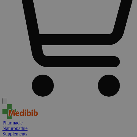
Pharmacie
Naturopathie
Suppléments