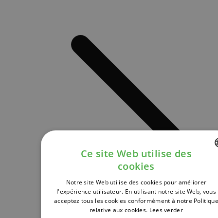
Ce site Web utilise des
cookies
DUTCH
Notre site Web utilise des cookies pour améliorer
FRENCH
l'expérience utilisateur. En utilisant notre site Web, vous
acceptez tous les cookies conformément à notre Politiqu
ENGLISH
relative aux cookies.
Lees verder