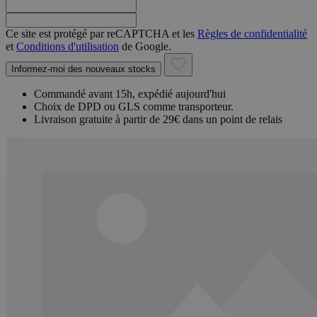
Ce site est protégé par reCAPTCHA et les
Règles de confidentialité
et
Conditions d'utilisation
de Google.
Informez-moi des nouveaux stocks
Commandé avant 15h, expédié aujourd'hui
Choix de DPD ou GLS comme transporteur.
Livraison gratuite à partir de 29€ dans un point de relais