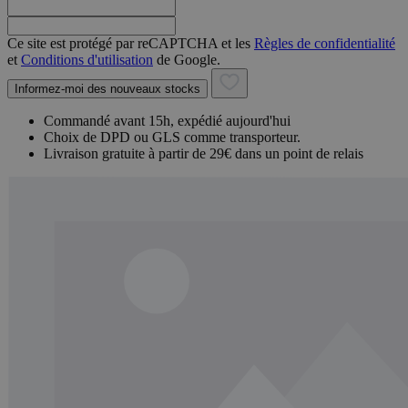
Ce site est protégé par reCAPTCHA et les
Règles de confidentialité
et
Conditions d'utilisation
de Google.
Informez-moi des nouveaux stocks
Commandé avant 15h, expédié aujourd'hui
Choix de DPD ou GLS comme transporteur.
Livraison gratuite à partir de 29€ dans un point de relais