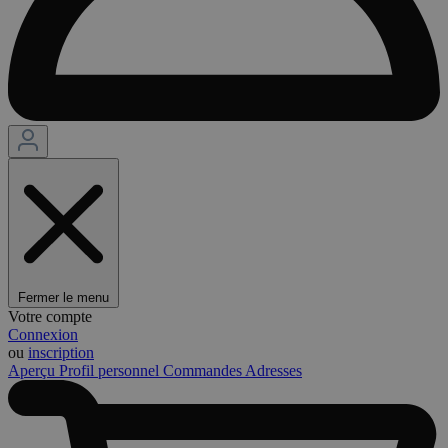
Fermer le menu
Votre compte
Connexion
ou
inscription
Aperçu
Profil personnel
Commandes
Adresses