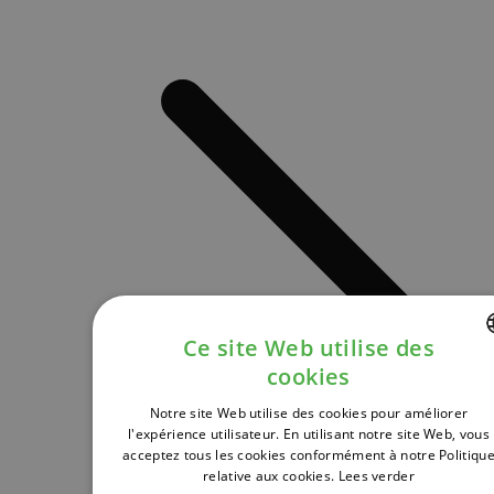
Ce site Web utilise des
cookies
DUTCH
Notre site Web utilise des cookies pour améliorer
FRENCH
l'expérience utilisateur. En utilisant notre site Web, vous
acceptez tous les cookies conformément à notre Politiqu
ENGLISH
relative aux cookies.
Lees verder