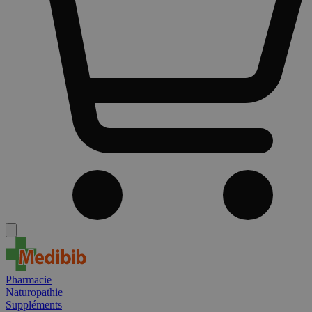
Pharmacie
Naturopathie
Suppléments