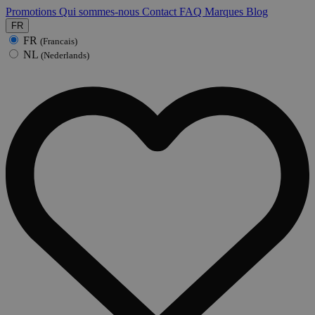
Promotions
Qui sommes-nous
Contact
FAQ
Marques
Blog
FR
FR
(Francais)
NL
(Nederlands)