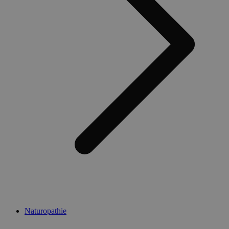
Naturopathie